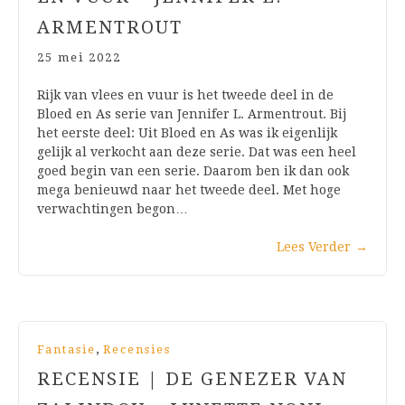
ARMENTROUT
25 mei 2022
Rijk van vlees en vuur is het tweede deel in de
Bloed en As serie van Jennifer L. Armentrout. Bij
het eerste deel: Uit Bloed en As was ik eigenlijk
gelijk al verkocht aan deze serie. Dat was een heel
goed begin van een serie. Daarom ben ik dan ook
mega benieuwd naar het tweede deel. Met hoge
verwachtingen begon…
Lees Verder
→
,
Fantasie
Recensies
RECENSIE | DE GENEZER VAN