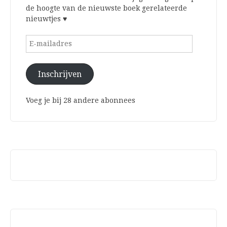
de hoogte van de nieuwste boek gerelateerde
nieuwtjes ♥
E-
mailadres
Inschrijven
Voeg je bij 28 andere abonnees