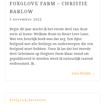
FOXGLOVE FARM – CHRISTIE
BARLOW
3 november 2022
Begin dit jaar mocht ik het eerste deel van deze
serie al lezen: Welkom thuis in Heart Love Lane.
Wat een heerlijk boek was dat zeg. Een fijne
feelgood met alle feelings en onderwerpen die een
feelgood moet hebben. Toen ik las dat het tweede
deel Geheimen op Foxglove Farm klaar stond om
gepubliceerd te worden werd ik natuurlijk razend
enthousiast. Ik…
Lees Verder
→
,
Feelgood
Recensies