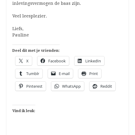
inlevingsvermogen de baas zijn.
Veel leesplezier.
Liefs,
Pauline
Deel dit met je vrienden:
X
Facebook
LinkedIn
Tumblr
E-mail
Print
Pinterest
WhatsApp
Reddit
Vind ik leuk: