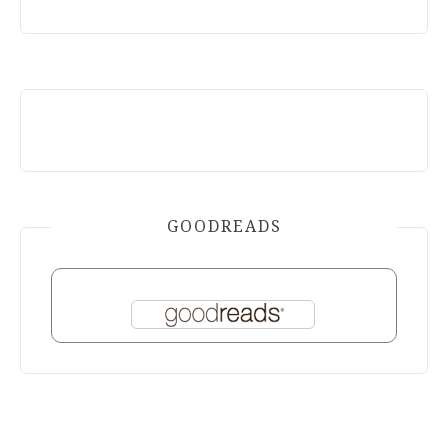
GOODREADS