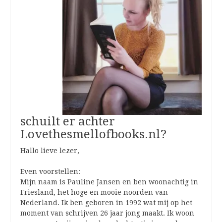
schuilt er achter
Lovethesmellofbooks.nl?
Hallo lieve lezer,
Even voorstellen:
Mijn naam is Pauline Jansen en ben woonachtig in
Friesland, het hoge en mooie noorden van
Nederland. Ik ben geboren in 1992 wat mij op het
moment van schrijven 26 jaar jong maakt. Ik woon