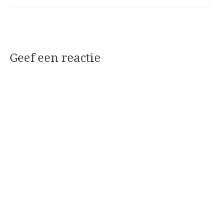
Geef een reactie