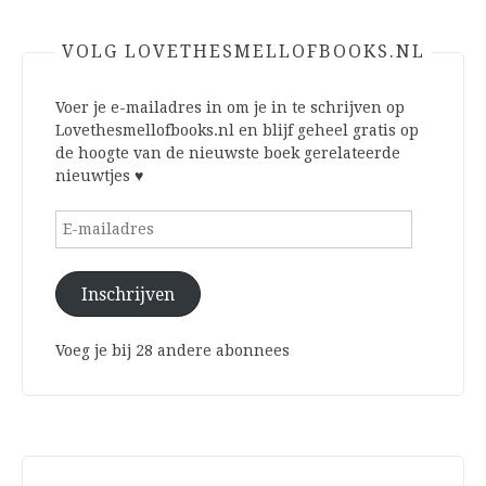
VOLG LOVETHESMELLOFBOOKS.NL
Voer je e-mailadres in om je in te schrijven op
Lovethesmellofbooks.nl en blijf geheel gratis op
de hoogte van de nieuwste boek gerelateerde
nieuwtjes ♥
E-
mailadres
Inschrijven
Voeg je bij 28 andere abonnees