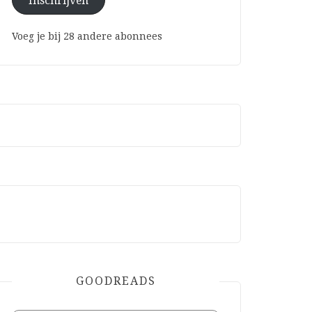
Inschrijven
Voeg je bij 28 andere abonnees
GOODREADS