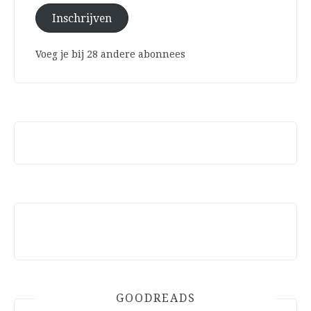
Inschrijven
Voeg je bij 28 andere abonnees
GOODREADS