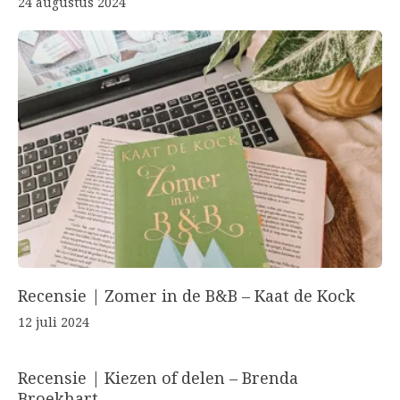
24 augustus 2024
Recensie | Zomer in de B&B – Kaat de Kock
12 juli 2024
Recensie | Kiezen of delen – Brenda
Broekhart