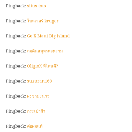
Pingback:
situs toto
Pingback:
โบลเวอร์ kruger
Pingback:
Go X Maui Big Island
Pingback:
ถมดินสมุทรสงคราม
Pingback:
OligioX ที่ไหนดี?
Pingback:
suzuran168
Pingback:
ผงชามะนาว
Pingback:
กระเป๋าผ้า
Pingback:
ต่อผมแท้