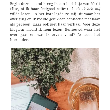
Begin deze maand kreeg ik een berichtje van Marli
Elise, of ik haar feelgood selfcare boek
Ik heb mij
wilde lezen. In het kort legde ze mij uit waar het
over ging en ik voelde gelijk een connectie met haar
als persoon, maar ook met haar verhaal. Voor deze
blogtour mocht ik hem lezen. Benieuwd waar het
over gaat en wat ik ervan vond? Je leest het
hieronder.