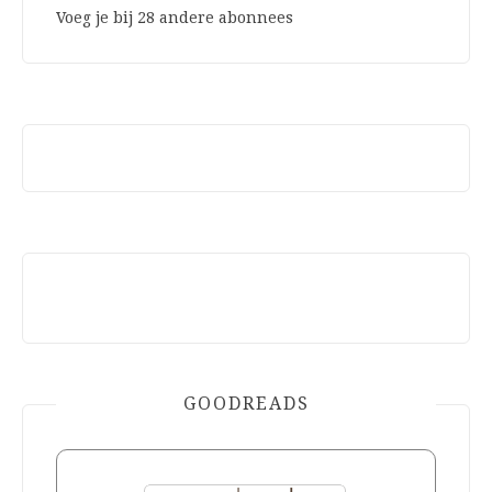
Voeg je bij 28 andere abonnees
GOODREADS