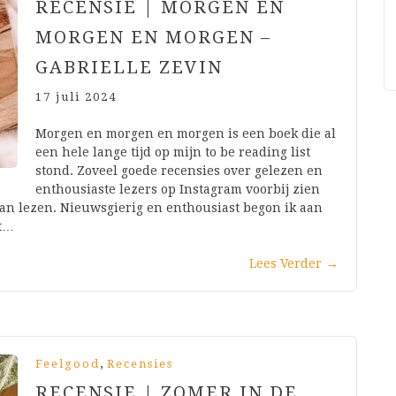
RECENSIE | MORGEN EN
MORGEN EN MORGEN –
GABRIELLE ZEVIN
17 juli 2024
Morgen en morgen en morgen is een boek die al
een hele lange tijd op mijn to be reading list
stond. Zoveel goede recensies over gelezen en
enthousiaste lezers op Instagram voorbij zien
gaan lezen. Nieuwsgierig en enthousiast begon ik aan
st…
Lees Verder
→
,
Feelgood
Recensies
RECENSIE | ZOMER IN DE