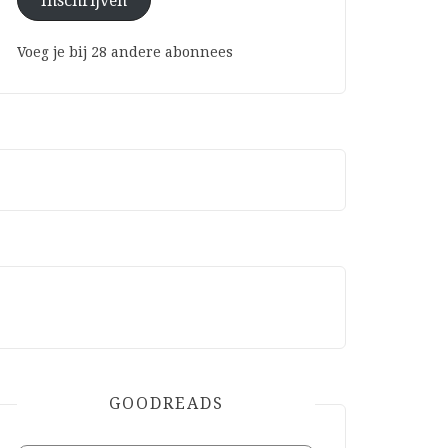
Inschrijven
Voeg je bij 28 andere abonnees
GOODREADS