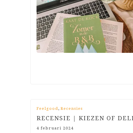
,
Feelgood
Recensies
RECENSIE | KIEZEN OF DE
4 februari 2024