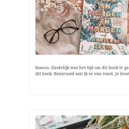
komen. Eindelijk was het tijd om dit boek te 
dit boek. Benieuwd wat ik er van vond. Je lee