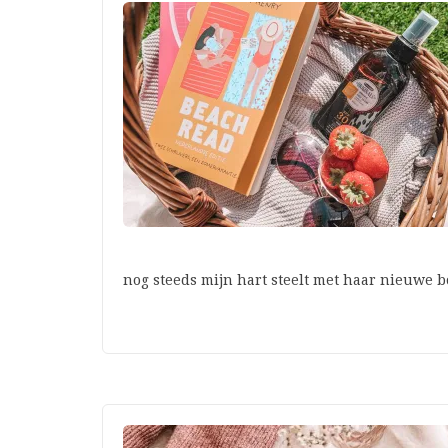
nog steeds mijn hart steelt met haar nieuwe