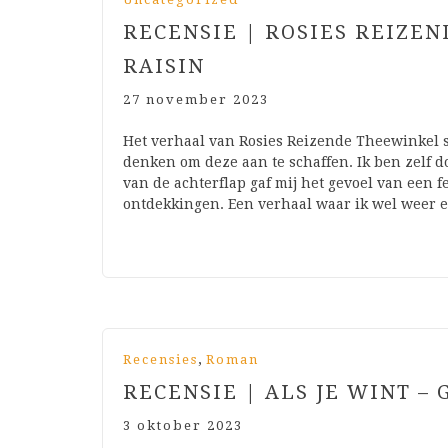
RECENSIE | ROSIES REIZE
RAISIN
27 november 2023
Het verhaal van Rosies Reizende Theewinkel spr
denken om deze aan te schaffen. Ik ben zelf d
van de achterflap gaf mij het gevoel van een
ontdekkingen. Een verhaal waar ik wel weer
,
Recensies
Roman
RECENSIE | ALS JE WINT –
3 oktober 2023