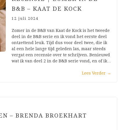
B&B – KAAT DE KOCK
12 juli 2024
Zomer in de B&B van Kaat de Kock is het tweede
deel in de B&B serie en ik vond het eerste deel
ontzettend leuk. Tijd dus voor deel twee, die ik
al een hele lange tijd geleden las, maar steeds
vergat een recensie over te schrijven. Benieuwd
wat ik van deel 2 in de B&B serie vond, en of ik…
Lees Verder
→
LEN – BRENDA BROEKHART