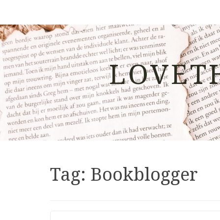
LOVET
Tag:
Bookblogger