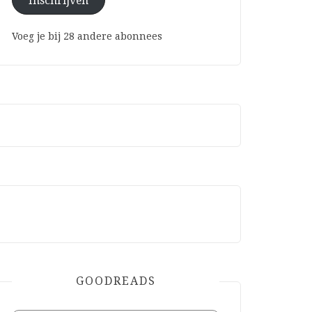
Inschrijven
Voeg je bij 28 andere abonnees
GOODREADS