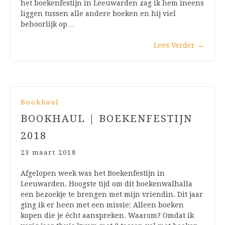
het boekenfestijn in Leeuwarden zag ik hem ineens
liggen tussen alle andere boeken en hij viel
behoorlijk op…
Lees Verder
→
Bookhaul
BOOKHAUL | BOEKENFESTIJN
2018
23 maart 2018
Afgelopen week was het Boekenfestijn in
Leeuwarden. Hoogste tijd om dit boekenwalhalla
een bezoekje te brengen met mijn vriendin. Dit jaar
ging ik er heen met een missie: Alleen boeken
kopen die je écht aanspreken. Waarom? Omdat ik