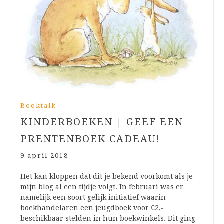
Booktalk
KINDERBOEKEN | GEEF EEN
PRENTENBOEK CADEAU!
9 april 2018
Het kan kloppen dat dit je bekend voorkomt als je
mijn blog al een tijdje volgt. In februari was er
namelijk een soort gelijk initiatief waarin
boekhandelaren een jeugdboek voor €2,-
beschikbaar stelden in hun boekwinkels. Dit ging