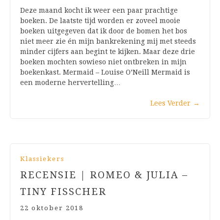
Deze maand kocht ik weer een paar prachtige
boeken. De laatste tijd worden er zoveel mooie
boeken uitgegeven dat ik door de bomen het bos
niet meer zie én mijn bankrekening mij met steeds
minder cijfers aan begint te kijken. Maar deze drie
boeken mochten sowieso niet ontbreken in mijn
boekenkast. Mermaid – Louise O’Neill Mermaid is
een moderne hervertelling…
Lees Verder
→
Klassiekers
RECENSIE | ROMEO & JULIA –
TINY FISSCHER
22 oktober 2018