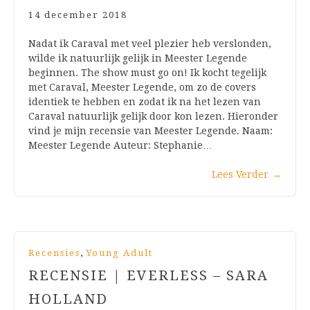
14 december 2018
Nadat ik Caraval met veel plezier heb verslonden,
wilde ik natuurlijk gelijk in Meester Legende
beginnen. The show must go on! Ik kocht tegelijk
met Caraval, Meester Legende, om zo de covers
identiek te hebben en zodat ik na het lezen van
Caraval natuurlijk gelijk door kon lezen. Hieronder
vind je mijn recensie van Meester Legende. Naam:
Meester Legende Auteur: Stephanie…
Lees Verder
→
,
Recensies
Young Adult
RECENSIE | EVERLESS – SARA
HOLLAND