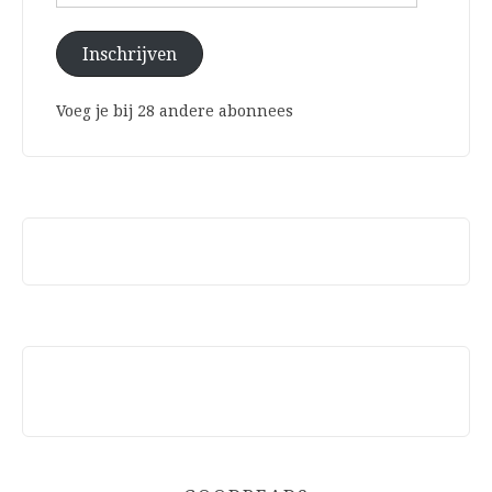
mailadres
Inschrijven
Voeg je bij 28 andere abonnees