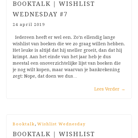
BOOKTALK | WISHLIST
WEDNESDAY #7
24 april 2019
Iedereen heeft er wel een. Zo’n ellendig lange
wishlist van boeken die we zo graag willen hebben.
Het leuke is altijd dat hij sneller groeit, dan dat hij
krimpt. Aan het einde van het jaar heb je dus
meestal een onoverzichtelijke lijst van boeken die
je nog wilt kopen, maar waarvan je bankrekening
zegt: Nope, dat doen we dus…
Lees Verder
→
,
Booktalk
Wishlist Wednesday
BOOKTALK | WISHLIST