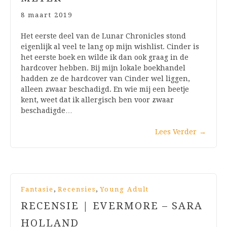
8 maart 2019
Het eerste deel van de Lunar Chronicles stond
eigenlijk al veel te lang op mijn wishlist. Cinder is
het eerste boek en wilde ik dan ook graag in de
hardcover hebben. Bij mijn lokale boekhandel
hadden ze de hardcover van Cinder wel liggen,
alleen zwaar beschadigd. En wie mij een beetje
kent, weet dat ik allergisch ben voor zwaar
beschadigde…
Lees Verder
→
,
,
Fantasie
Recensies
Young Adult
RECENSIE | EVERMORE – SARA
HOLLAND