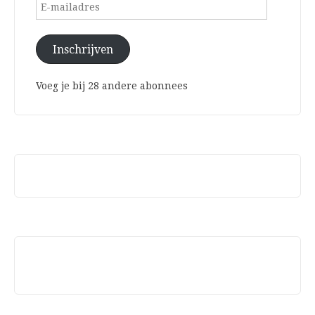
E-
mailadres
Inschrijven
Voeg je bij 28 andere abonnees