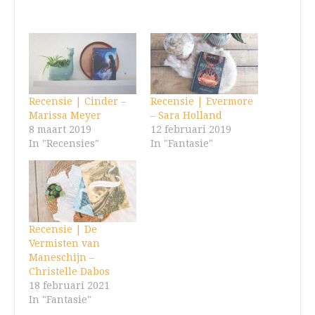
Recensie | Cinder –
Recensie | Evermore
Marissa Meyer
– Sara Holland
8 maart 2019
12 februari 2019
In "Recensies"
In "Fantasie"
Recensie | De
Vermisten van
Maneschijn –
Christelle Dabos
18 februari 2021
In "Fantasie"