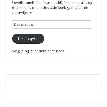
Lovethesmellofbooks.nl en blijf geheel gratis op
de hoogte van de nieuwste boek gerelateerde
nieuwtjes ♥
E-
mailadres
Inschrijven
Voeg je bij 28 andere abonnees