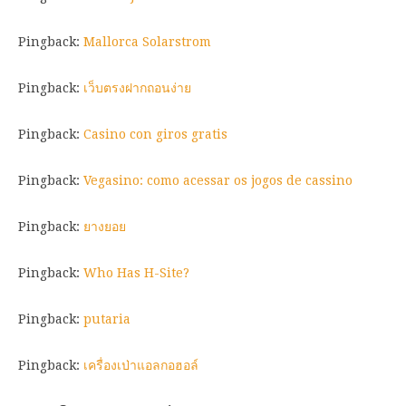
Pingback:
Mallorca Solarstrom
Pingback:
เว็บตรงฝากถอนง่าย
Pingback:
Casino con giros gratis
Pingback:
Vegasino: como acessar os jogos de cassino
Pingback:
ยางยอย
Pingback:
Who Has H-Site?
Pingback:
putaria
Pingback:
เครื่องเป่าแอลกอฮอล์