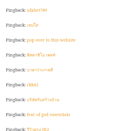
Pingback:
ufabet789
Pingback:
เทปใส
Pingback:
pop over to this website
Pingback:
พิสตาชิโอ เพสท์
Pingback:
บาคาร่าเกาหลี
Pingback:
rkk42
Pingback:
บริษัทรับสร้างบ้าน
Pingback:
fear of god essentials
Pingback:
รีวิวตรง JILI