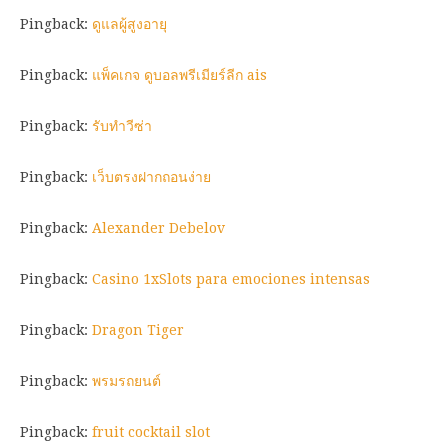
Pingback:
ดูแลผู้สูงอายุ
Pingback:
แพ็คเกจ ดูบอลพรีเมียร์ลีก ais
Pingback:
รับทำวีซ่า
Pingback:
เว็บตรงฝากถอนง่าย
Pingback:
Alexander Debelov
Pingback:
Casino 1xSlots para emociones intensas
Pingback:
Dragon Tiger
Pingback:
พรมรถยนต์
Pingback:
fruit cocktail slot