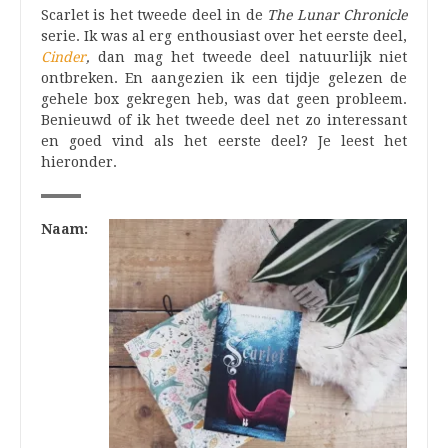
Scarlet is het tweede deel in de
The Lunar Chronicle
serie. Ik was al erg enthousiast over het eerste deel,
Cinder
,
dan mag het tweede deel natuurlijk niet
ontbreken. En aangezien ik een tijdje gelezen de
gehele box gekregen heb, was dat geen probleem.
Benieuwd of ik het tweede deel net zo interessant
en goed vind als het eerste deel? Je leest het
hieronder.
Naam: