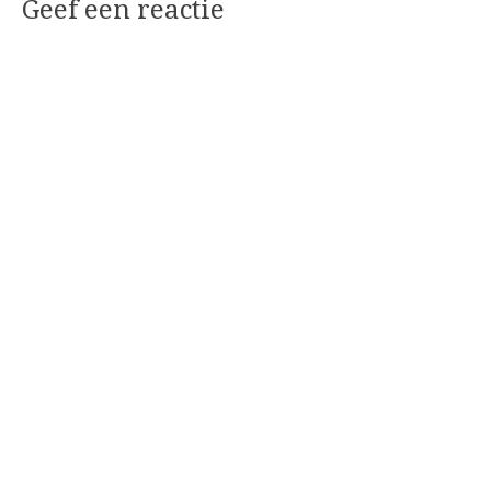
Geef een reactie