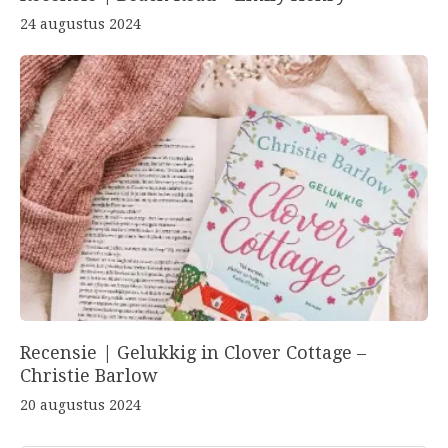
24 augustus 2024
Recensie | Gelukkig in Clover Cottage –
Christie Barlow
20 augustus 2024