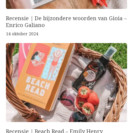
Recensie | De bijzondere woorden van Gioia –
Enrico Galiano
14 oktober 2024
Recensie | Beach Read – Emily Henry