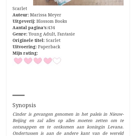
Scarlet
Auteur:
Marissa Meyer
Uitgeverij:
Blossom Books
Aantal pagina’s:
434
Genre:
Young Adult, Fantasie
Originele titel:
Scarlet
Uitvoering:
Paperback
Mijn rating:
Synopsis
Cinder is gevangen genomen in het paleis in Nieuw-
Beijing en zal alles op alles moeten zetten om te
ontsnappen en te ontkomen aan koningin Levana.
Ondertussen is aan de andere kant van de wereld