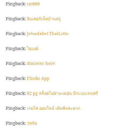
Pingback:
cat888
Pingback:
อินเตอร์เน็ตบ้านทรู
Pingback:
Jetsadabet ThaiLotto
Pingback:
ไฮเบย์
Pingback:
discover here
Pingback:
Plinko App
Pingback:
82 pg สล็อตไม่ผ่านเอเย่น มีระบบเล่นฟรี
Pingback:
เกมไพ่ ออนไลน์ เดิมพันสะดวก
Pingback:
1win