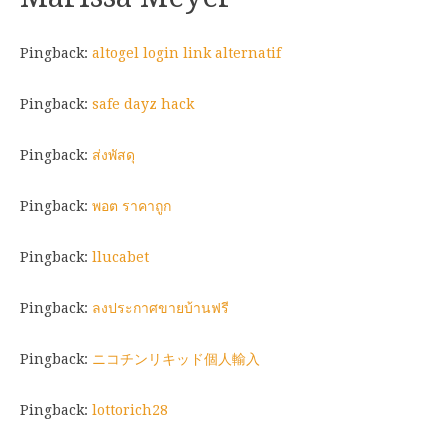
Pingback:
altogel login link alternatif
Pingback:
safe dayz hack
Pingback:
ส่งพัสดุ
Pingback:
พอต ราคาถูก
Pingback:
llucabet
Pingback:
ลงประกาศขายบ้านฟรี
Pingback:
ニコチンリキッド個人輸入
Pingback:
lottorich28