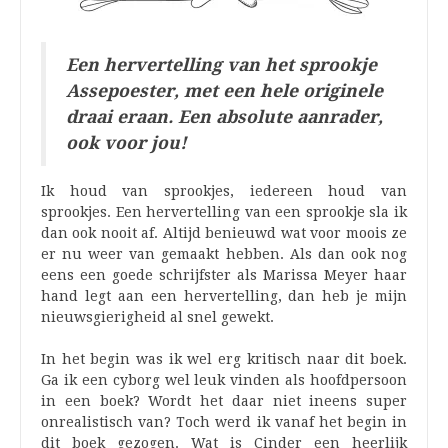
Een hervertelling van het sprookje
Assepoester, met een hele originele
draai eraan. Een absolute aanrader,
ook voor jou!
Ik houd van sprookjes, iedereen houd van
sprookjes. Een hervertelling van een sprookje sla ik
dan ook nooit af. Altijd benieuwd wat voor moois ze
er nu weer van gemaakt hebben. Als dan ook nog
eens een goede schrijfster als Marissa Meyer haar
hand legt aan een hervertelling, dan heb je mijn
nieuwsgierigheid al snel gewekt.
In het begin was ik wel erg kritisch naar dit boek.
Ga ik een cyborg wel leuk vinden als hoofdpersoon
in een boek? Wordt het daar niet ineens super
onrealistisch van? Toch werd ik vanaf het begin in
dit boek gezogen. Wat is Cinder een heerlijk