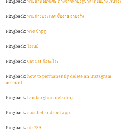
Pingback:
หวยฮานอยพิเศษ ต่างจากหวยรัฐบาลไทยอย่างไรบ้าง?
Pingback:
หวยต่างประเทศ ซื้อง่าย จ่ายจริง
Pingback:
ทางเข้าpg
Pingback:
ไฮเบย์
Pingback:
Cat Cat คืออะไร?
Pingback:
how to permanently delete an instagram
account
Pingback:
Lamborghini detailing
Pingback:
mostbet android app
Pingback:
ufa789