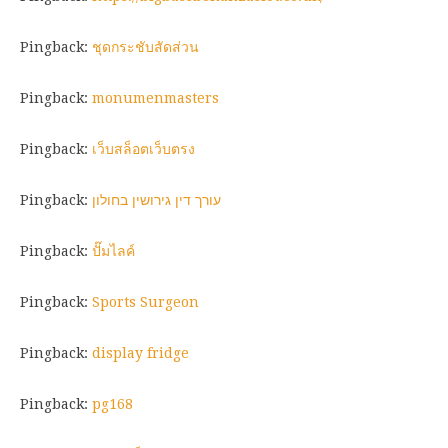
Pingback:
ชุดกระชับสัดส่วน
Pingback:
monumenmasters
Pingback:
เว็บสล็อตเว็บตรง
Pingback:
עורך דין גירושין בחולון
Pingback:
ปั๊มไลค์
Pingback:
Sports Surgeon
Pingback:
display fridge
Pingback:
pg168