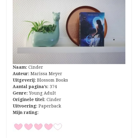
Naam:
Cinder
Auteur:
Marissa Meyer
Uitgeverij:
Blossom Books
Aantal pagina’s:
374
Genre:
Young Adult
Originele titel:
Cinder
Uitvoering:
Paperback
Mijn rating: