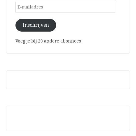
E-
mailadres
Inschrijven
Voeg je bij 28 andere abonnees