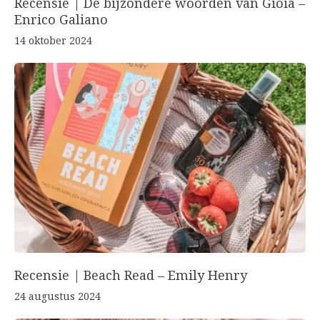
Recensie | De bijzondere woorden van Gioia –
Enrico Galiano
14 oktober 2024
Recensie | Beach Read – Emily Henry
24 augustus 2024