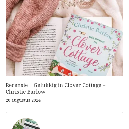
Recensie | Gelukkig in Clover Cottage –
Christie Barlow
20 augustus 2024