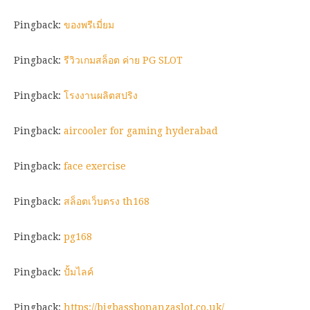
Pingback:
ของพรีเมี่ยม
Pingback:
รีวิวเกมสล็อต ค่าย PG SLOT
Pingback:
โรงงานผลิตสปริง
Pingback:
aircooler for gaming hyderabad
Pingback:
face exercise
Pingback:
สล็อตเว็บตรง th168
Pingback:
pg168
Pingback:
ปั้มไลค์
Pingback:
https://bigbassbonanzaslot.co.uk/