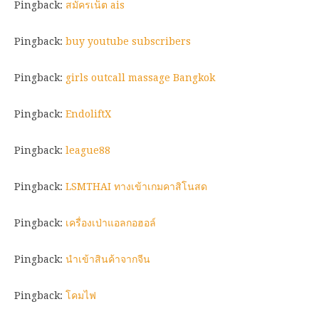
Pingback:
สมัครเน็ต ais
Pingback:
buy youtube subscribers
Pingback:
girls outcall massage Bangkok
Pingback:
EndoliftX
Pingback:
league88
Pingback:
LSMTHAI ทางเข้าเกมคาสิโนสด
Pingback:
เครื่องเป่าแอลกอฮอล์
Pingback:
นำเข้าสินค้าจากจีน
Pingback:
โคมไฟ