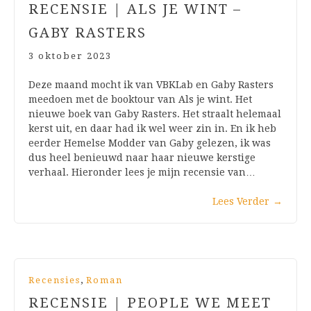
RECENSIE | ALS JE WINT –
GABY RASTERS
3 oktober 2023
Deze maand mocht ik van VBKLab en Gaby Rasters
meedoen met de booktour van Als je wint. Het
nieuwe boek van Gaby Rasters. Het straalt helemaal
kerst uit, en daar had ik wel weer zin in. En ik heb
eerder Hemelse Modder van Gaby gelezen, ik was
dus heel benieuwd naar haar nieuwe kerstige
verhaal. Hieronder lees je mijn recensie van…
Lees Verder
→
,
Recensies
Roman
RECENSIE | PEOPLE WE MEET