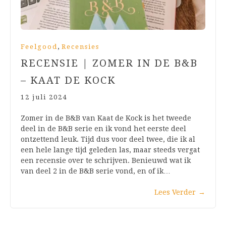
,
Feelgood
Recensies
RECENSIE | ZOMER IN DE B&B
– KAAT DE KOCK
12 juli 2024
Zomer in de B&B van Kaat de Kock is het tweede
deel in de B&B serie en ik vond het eerste deel
ontzettend leuk. Tijd dus voor deel twee, die ik al
een hele lange tijd geleden las, maar steeds vergat
een recensie over te schrijven. Benieuwd wat ik
van deel 2 in de B&B serie vond, en of ik…
Lees Verder
→