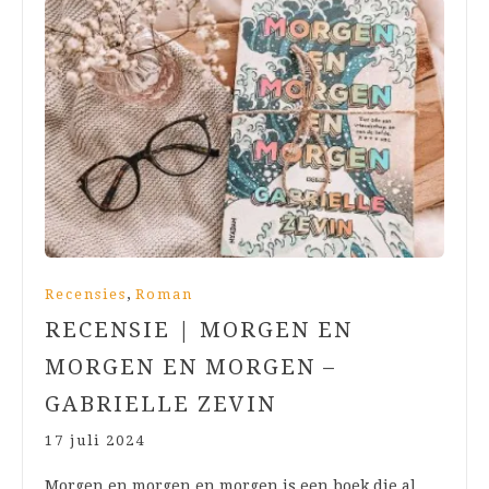
,
Recensies
Roman
RECENSIE | MORGEN EN
MORGEN EN MORGEN –
GABRIELLE ZEVIN
17 juli 2024
Morgen en morgen en morgen is een boek die al