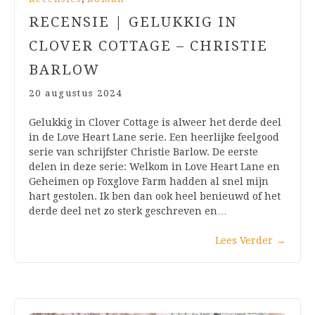
RECENSIE | GELUKKIG IN
CLOVER COTTAGE – CHRISTIE
BARLOW
20 augustus 2024
Gelukkig in Clover Cottage is alweer het derde deel
in de Love Heart Lane serie. Een heerlijke feelgood
serie van schrijfster Christie Barlow. De eerste
delen in deze serie: Welkom in Love Heart Lane en
Geheimen op Foxglove Farm hadden al snel mijn
hart gestolen. Ik ben dan ook heel benieuwd of het
derde deel net zo sterk geschreven en…
Lees Verder
→