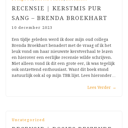
RECENSIE | KERSTMIS PUR
SANG – BRENDA BROEKHART
10 december 2023
Een tijdje geleden werd ik door mijn oud collega
Brenda Broekhart benadert met de vraag of ik het
leuk vond om haar nieuwste kerstverhaal te lezen
en hierover een eerlijke recensie wilde schrijven.
Niet alleen vond ik dit een grote eer, ik was tegelijk
ook ontzettend enthousiast. Want dit boek stond
natuurlijk ook al op mijn TBR lijst. Lees hieronder…
Lees Verder
→
Uncategorized