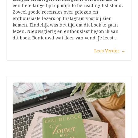
een hele lange tijd op mijn to be reading list stond.
Zoveel goede recensies over gelezen en
enthousiaste lezers op Instagram voorbij zien
komen. Eindelijk was het tijd om dit boek te gaan
lezen. Nieuwsgierig en enthousiast begon ik aan
dit boek. Benieuwd wat ik er van vond. Je leest…
Lees Verder
→