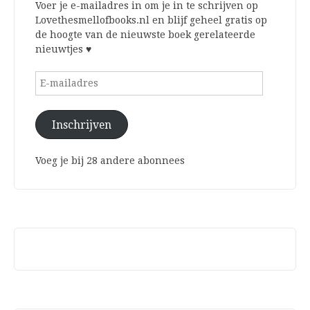
Voer je e-mailadres in om je in te schrijven op
Lovethesmellofbooks.nl en blijf geheel gratis op
de hoogte van de nieuwste boek gerelateerde
nieuwtjes ♥
E-
mailadres
Inschrijven
Voeg je bij 28 andere abonnees