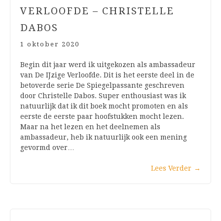
VERLOOFDE – CHRISTELLE
DABOS
1 oktober 2020
Begin dit jaar werd ik uitgekozen als ambassadeur
van De IJzige Verloofde. Dit is het eerste deel in de
betoverde serie De Spiegelpassante geschreven
door Christelle Dabos. Super enthousiast was ik
natuurlijk dat ik dit boek mocht promoten en als
eerste de eerste paar hoofstukken mocht lezen.
Maar na het lezen en het deelnemen als
ambassadeur, heb ik natuurlijk ook een mening
gevormd over…
Lees Verder
→