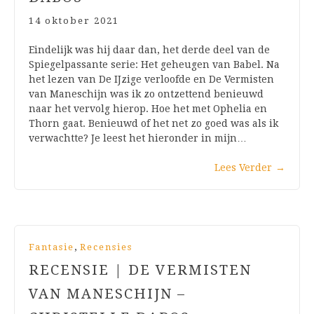
14 oktober 2021
Eindelijk was hij daar dan, het derde deel van de
Spiegelpassante serie: Het geheugen van Babel. Na
het lezen van De IJzige verloofde en De Vermisten
van Maneschijn was ik zo ontzettend benieuwd
naar het vervolg hierop. Hoe het met Ophelia en
Thorn gaat. Benieuwd of het net zo goed was als ik
verwachtte? Je leest het hieronder in mijn…
Lees Verder
→
,
Fantasie
Recensies
RECENSIE | DE VERMISTEN
VAN MANESCHIJN –