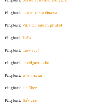
Pingback:
personal trainer bangkok
Pingback:
нижня жіноча білизна
Pingback:
Villa for sale in phuket
Pingback:
ไก่ตัน
Pingback:
แบคดรอปผ้า
Pingback:
davidgarrett.kz
Pingback:
บริการขอ อย
Pingback:
ais fiber
Pingback:
ทีเด็ดบอล