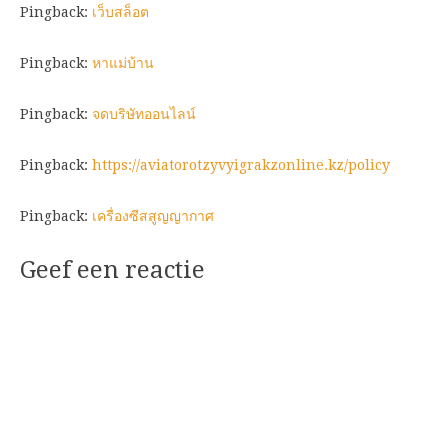
Pingback:
เว็บสล็อต
Pingback:
หาแม่บ้าน
Pingback:
จดบริษัทออนไลน์
Pingback:
https://aviatorotzyvyigrakzonline.kz/policy
Pingback:
เครื่องซีสสูญญากาศ
Geef een reactie