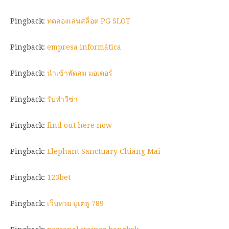
Pingback:
ทดลองเล่นสล็อต PG SLOT
Pingback:
empresa informática
Pingback:
นำเข้าพัดลม มอเตอร์
Pingback:
รับทำวีซ่า
Pingback:
find out here now
Pingback:
Elephant Sanctuary Chiang Mai
Pingback:
123bet
Pingback:
เว็บหวย มูเตลู 789