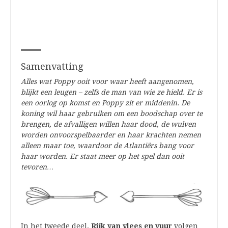
Samenvatting
Alles wat Poppy ooit voor waar heeft aangenomen,
blijkt een leugen – zelfs de man van wie ze hield. Er is
een oorlog op komst en Poppy zit er middenin. De
koning wil haar gebruiken om een boodschap over te
brengen, de afvalligen willen haar dood, de wulven
worden onvoorspelbaarder en haar krachten nemen
alleen maar toe, waardoor de Atlantiërs bang voor
haar worden. Er staat meer op het spel dan ooit
tevoren…
In het tweede deel,
Rijk van vlees en vuur
volgen