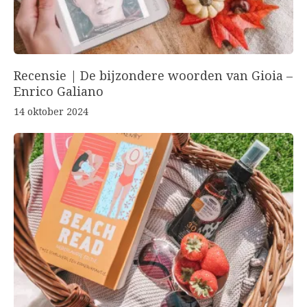
Recensie | De bijzondere woorden van Gioia –
Enrico Galiano
14 oktober 2024