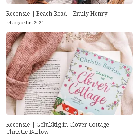
Recensie | Beach Read – Emily Henry
24 augustus 2024
Recensie | Gelukkig in Clover Cottage –
Christie Barlow