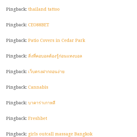
Pingback:
thailand tattoo
Pingback:
CEO88BET
Pingback:
Patio Covers in Cedar Park
Pingback:
สิ่งที่คอบอลต้องรู้ก่อนแทงบอล
Pingback:
เว็บตรงฝากถอนง่าย
Pingback:
Cannabis
Pingback:
บาคาร่าเกาหลี
Pingback:
Freshbet
Pingback:
girls outcall massage Bangkok