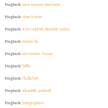
Pingback:
once human time2win
Pingback:
view it now
Pingback:
ทำความรู้จักกับ Nova88 Casino
Pingback:
marbo 9k
Pingback:
slot online เว็บนอก
Pingback:
ไม้พื้น
Pingback:
เว็บปั้มไลค์
Pingback:
สล็อต888 เครดิตฟรี
Pingback:
Infographics