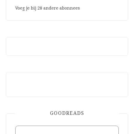
Voeg je bij 28 andere abonnees
GOODREADS