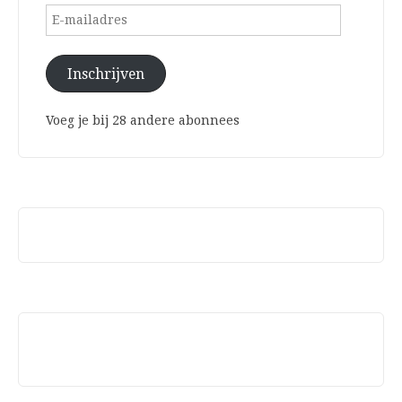
E-
mailadres
Inschrijven
Voeg je bij 28 andere abonnees