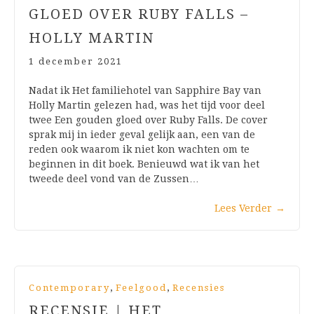
GLOED OVER RUBY FALLS –
HOLLY MARTIN
1 december 2021
Nadat ik Het familiehotel van Sapphire Bay van
Holly Martin gelezen had, was het tijd voor deel
twee Een gouden gloed over Ruby Falls. De cover
sprak mij in ieder geval gelijk aan, een van de
reden ook waarom ik niet kon wachten om te
beginnen in dit boek. Benieuwd wat ik van het
tweede deel vond van de Zussen…
Lees Verder
→
,
,
Contemporary
Feelgood
Recensies
RECENSIE | HET