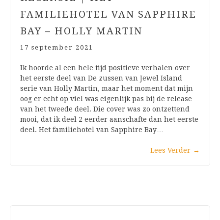
FAMILIEHOTEL VAN SAPPHIRE
BAY – HOLLY MARTIN
17 september 2021
Ik hoorde al een hele tijd positieve verhalen over
het eerste deel van De zussen van Jewel Island
serie van Holly Martin, maar het moment dat mijn
oog er echt op viel was eigenlijk pas bij de release
van het tweede deel. Die cover was zo ontzettend
mooi, dat ik deel 2 eerder aanschafte dan het eerste
deel. Het familiehotel van Sapphire Bay…
Lees Verder
→