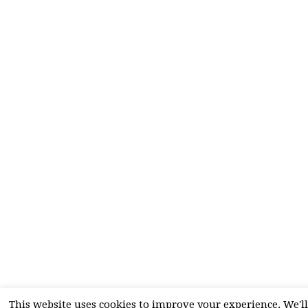
This website uses cookies to improve your experience. We'll