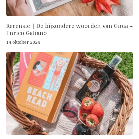
Recensie | De bijzondere woorden van Gioia –
Enrico Galiano
14 oktober 2024