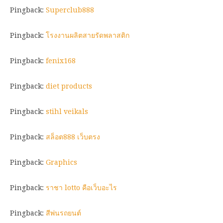
Pingback:
Superclub888
Pingback:
โรงงานผลิตสายรัดพลาสติก
Pingback:
fenix168
Pingback:
diet products
Pingback:
stihl veikals
Pingback:
สล็อต888 เว็บตรง
Pingback:
Graphics
Pingback:
ราชา lotto คือเว็บอะไร
Pingback:
สีพ่นรถยนต์