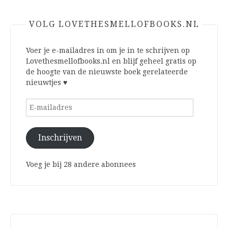
VOLG LOVETHESMELLOFBOOKS.NL
Voer je e-mailadres in om je in te schrijven op
Lovethesmellofbooks.nl en blijf geheel gratis op
de hoogte van de nieuwste boek gerelateerde
nieuwtjes ♥
E-
mailadres
Inschrijven
Voeg je bij 28 andere abonnees