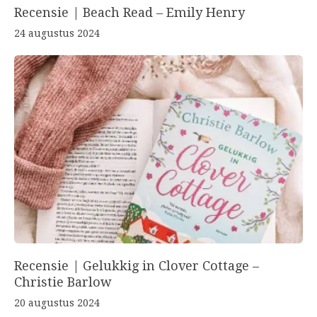
Recensie | Beach Read – Emily Henry
24 augustus 2024
Recensie | Gelukkig in Clover Cottage –
Christie Barlow
20 augustus 2024