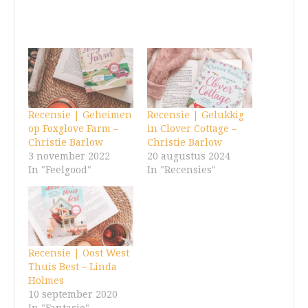
Recensie | Geheimen
Recensie | Gelukkig
op Foxglove Farm –
in Clover Cottage –
Christie Barlow
Christie Barlow
3 november 2022
20 augustus 2024
In "Feelgood"
In "Recensies"
Recensie | Oost West
Thuis Best – Linda
Holmes
10 september 2020