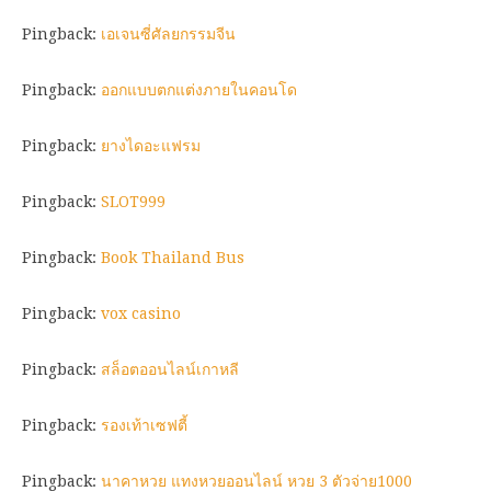
Pingback:
เอเจนซี่ศัลยกรรมจีน
Pingback:
ออกแบบตกแต่งภายในคอนโด
Pingback:
ยางไดอะแฟรม
Pingback:
SLOT999
Pingback:
Book Thailand Bus
Pingback:
vox casino
Pingback:
สล็อตออนไลน์เกาหลี
Pingback:
รองเท้าเซฟตี้
Pingback:
นาคาหวย แทงหวยออนไลน์ หวย 3 ตัวจ่าย1000