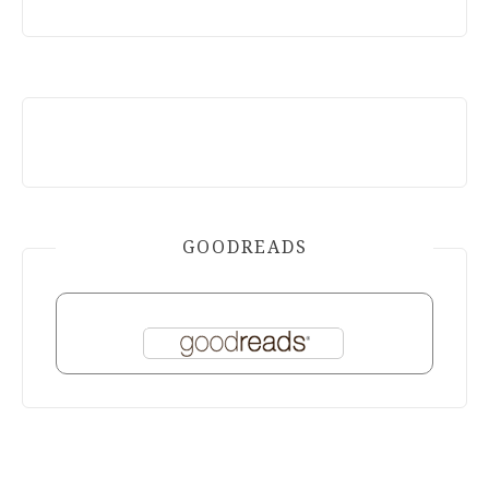
GOODREADS