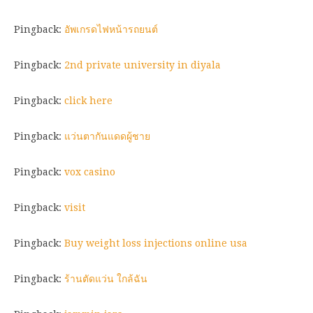
Pingback:
อัพเกรดไฟหน้ารถยนต์
Pingback:
2nd private university in diyala
Pingback:
click here
Pingback:
แว่นตากันแดดผู้ชาย
Pingback:
vox casino
Pingback:
visit
Pingback:
Buy weight loss injections online usa
Pingback:
ร้านตัดแว่น ใกล้ฉัน