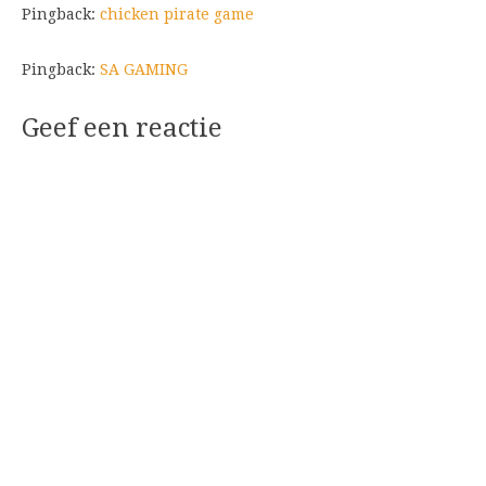
Pingback:
chicken pirate game
Pingback:
SA GAMING
Geef een reactie