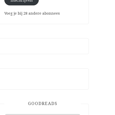
Inschrijven
Voeg je bij 28 andere abonnees
GOODREADS