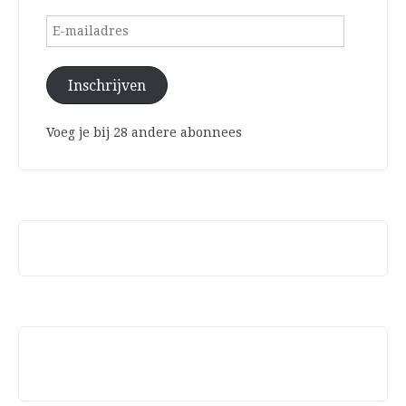
E-
mailadres
Inschrijven
Voeg je bij 28 andere abonnees