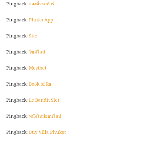
Pingback:
จองตั๋วรถทัวร์
Pingback:
Plinko App
Pingback:
Site
Pingback:
ไซด์ไลน์
Pingback:
Mostbet
Pingback:
Book of Ra
Pingback:
Le Bandit Slot
Pingback:
หนังใหม่ออนไลน์
Pingback:
Buy Villa Phuket