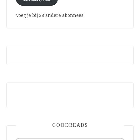
Voeg je bij 28 andere abonnees
GOODREADS