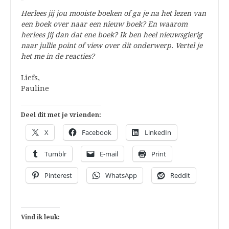
Herlees jij jou mooiste boeken of ga je na het lezen van
een boek over naar een nieuw boek? En waarom
herlees jij dan dat ene boek? Ik ben heel nieuwsgierig
naar jullie point of view over dit onderwerp. Vertel je
het me in de reacties?
Liefs,
Pauline
Deel dit met je vrienden:
X
Facebook
LinkedIn
Tumblr
E-mail
Print
Pinterest
WhatsApp
Reddit
Vind ik leuk: