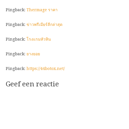
Pingback:
Thermage ราคา
Pingback:
ข่าวพรีเมียร์ลีกล่าสุด
Pingback:
โรงแรมหัวหิน
Pingback:
ยางยอย
Pingback:
https://44botox.net/
Geef een reactie