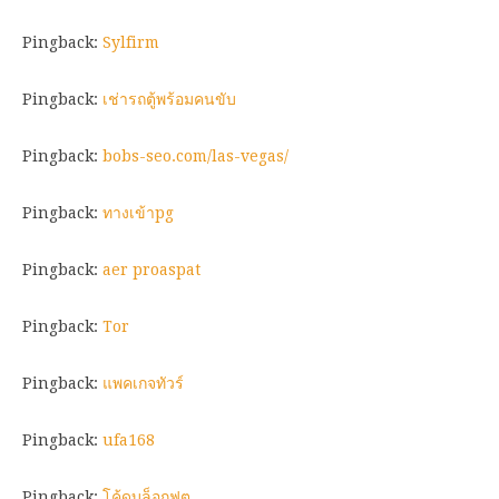
Pingback:
Sylfirm
Pingback:
เช่ารถตู้พร้อมคนขับ
Pingback:
bobs-seo.com/las-vegas/
Pingback:
ทางเข้าpg
Pingback:
aer proaspat
Pingback:
Tor
Pingback:
แพคเกจทัวร์
Pingback:
ufa168
Pingback:
โค้ดบล็อกฟุต