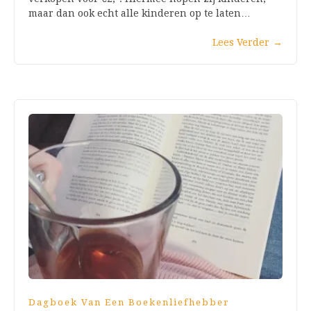
maar dan ook echt alle kinderen op te laten…
Lees Verder
→
Dagboek Van Een Boekenliefhebber