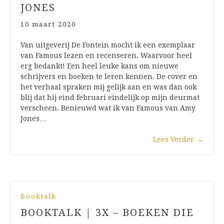
JONES
10 maart 2020
Van uitgeverij De Fontein mocht ik een exemplaar
van Famous lezen en recenseren. Waarvoor heel
erg bedankt! Een heel leuke kans om nieuwe
schrijvers en boeken te leren kennen. De cover en
het verhaal spraken mij gelijk aan en was dan ook
blij dat hij eind februari eindelijk op mijn deurmat
verscheen. Benieuwd wat ik van Famous van Amy
Jones…
Lees Verder
→
Booktalk
BOOKTALK | 3X – BOEKEN DIE