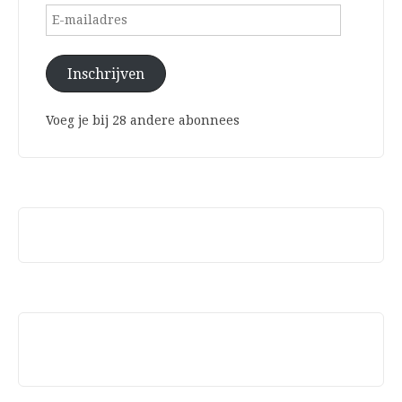
E-
mailadres
Inschrijven
Voeg je bij 28 andere abonnees