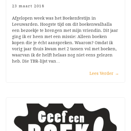
23 maart 2018
Afgelopen week was het Boekenfestijn in
Leeuwarden. Hoogste tijd om dit boekenwalhalla
een bezoekje te brengen met mijn vriendin. Dit jaar
ging ik er heen met een missie: Alleen boeken
kopen die je écht aanspreken. Waarom? Omdat ik
vorig jaar thuis kwam met 2 tassen vol met boeken,
waarvan ik de helft helaas nog niet eens gelezen
heb. Die TBR-lijst van…
Lees Verder
→