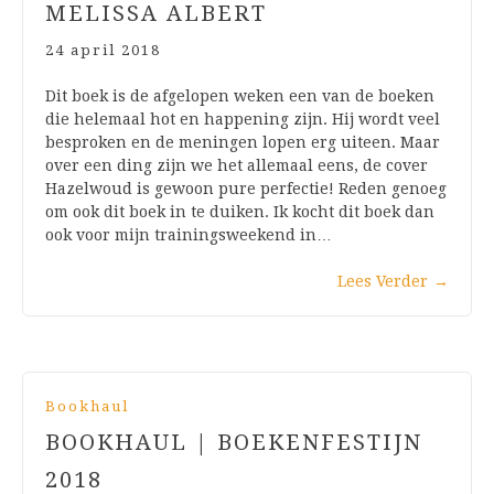
MELISSA ALBERT
24 april 2018
Dit boek is de afgelopen weken een van de boeken
die helemaal hot en happening zijn. Hij wordt veel
besproken en de meningen lopen erg uiteen. Maar
over een ding zijn we het allemaal eens, de cover
Hazelwoud is gewoon pure perfectie! Reden genoeg
om ook dit boek in te duiken. Ik kocht dit boek dan
ook voor mijn trainingsweekend in…
Lees Verder
→
Bookhaul
BOOKHAUL | BOEKENFESTIJN
2018