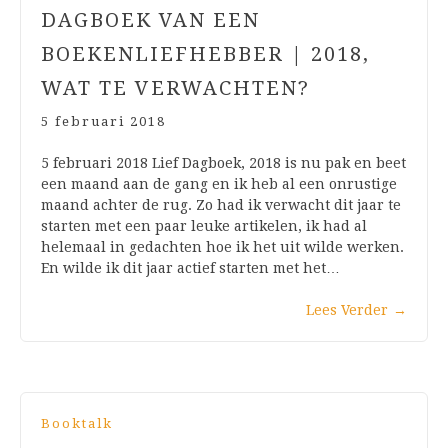
DAGBOEK VAN EEN
BOEKENLIEFHEBBER | 2018,
WAT TE VERWACHTEN?
5 februari 2018
5 februari 2018 Lief Dagboek, 2018 is nu pak en beet
een maand aan de gang en ik heb al een onrustige
maand achter de rug. Zo had ik verwacht dit jaar te
starten met een paar leuke artikelen, ik had al
helemaal in gedachten hoe ik het uit wilde werken.
En wilde ik dit jaar actief starten met het…
Lees Verder
→
Booktalk