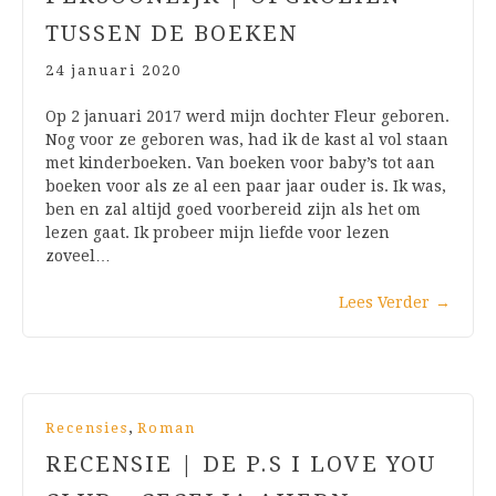
TUSSEN DE BOEKEN
24 januari 2020
Op 2 januari 2017 werd mijn dochter Fleur geboren.
Nog voor ze geboren was, had ik de kast al vol staan
met kinderboeken. Van boeken voor baby’s tot aan
boeken voor als ze al een paar jaar ouder is. Ik was,
ben en zal altijd goed voorbereid zijn als het om
lezen gaat. Ik probeer mijn liefde voor lezen
zoveel…
Lees Verder
→
,
Recensies
Roman
RECENSIE | DE P.S I LOVE YOU