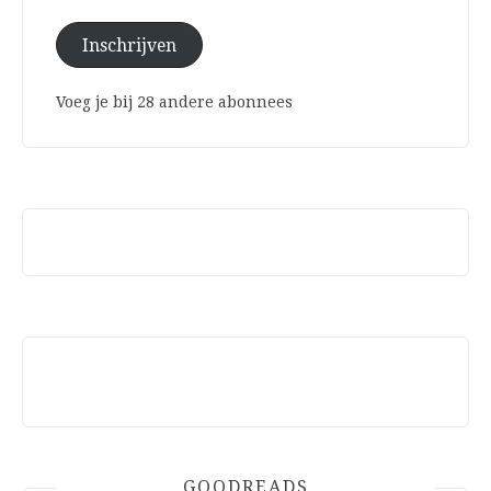
Inschrijven
Voeg je bij 28 andere abonnees
GOODREADS