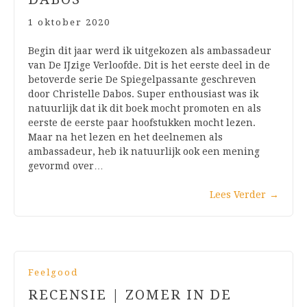
1 oktober 2020
Begin dit jaar werd ik uitgekozen als ambassadeur
van De IJzige Verloofde. Dit is het eerste deel in de
betoverde serie De Spiegelpassante geschreven
door Christelle Dabos. Super enthousiast was ik
natuurlijk dat ik dit boek mocht promoten en als
eerste de eerste paar hoofstukken mocht lezen.
Maar na het lezen en het deelnemen als
ambassadeur, heb ik natuurlijk ook een mening
gevormd over…
Lees Verder
→
Feelgood
RECENSIE | ZOMER IN DE