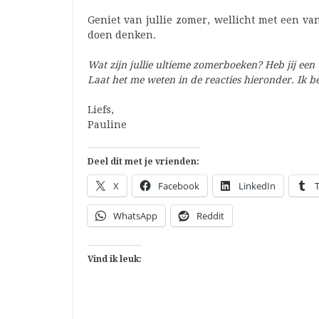
Geniet van jullie zomer, wellicht met een v
doen denken.
Wat zijn jullie ultieme zomerboeken? Heb jij een
Laat het me weten in de reacties hieronder. Ik 
Liefs,
Pauline
Deel dit met je vrienden:
X
Facebook
LinkedIn
WhatsApp
Reddit
Vind ik leuk: