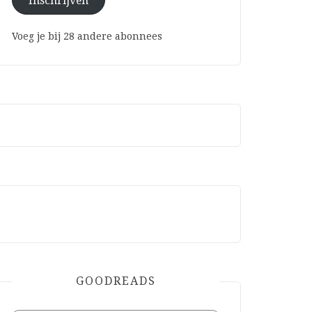
Inschrijven
Voeg je bij 28 andere abonnees
GOODREADS