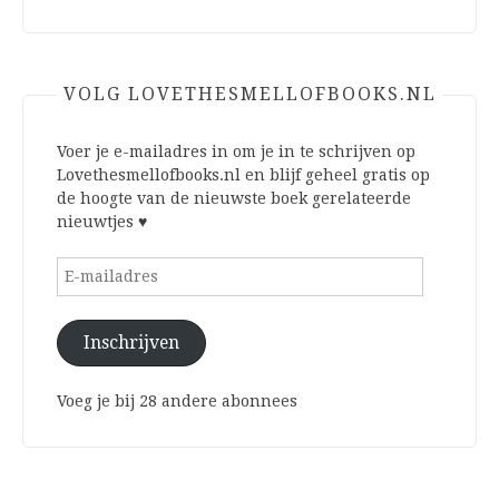
VOLG LOVETHESMELLOFBOOKS.NL
Voer je e-mailadres in om je in te schrijven op
Lovethesmellofbooks.nl en blijf geheel gratis op
de hoogte van de nieuwste boek gerelateerde
nieuwtjes ♥
E-
mailadres
Inschrijven
Voeg je bij 28 andere abonnees