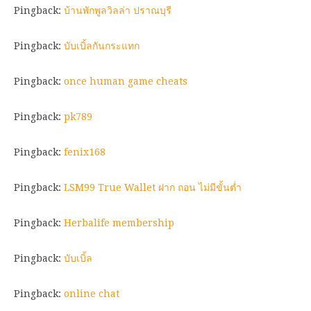
Pingback:
บ้านพักพูลวิลล่า ปราณบุรี
Pingback:
บับเบิ้ลกันกระแทก
Pingback:
once human game cheats
Pingback:
pk789
Pingback:
fenix168
Pingback:
LSM99 True Wallet ฝาก ถอน ไม่มีขั้นต่ำ
Pingback:
Herbalife membership
Pingback:
บับเบิ้ล
Pingback:
online chat