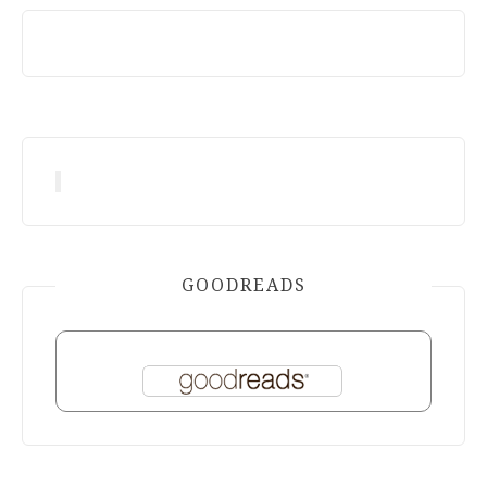
GOODREADS