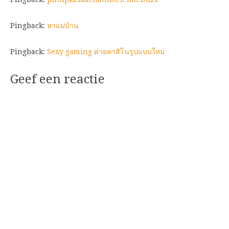
Pingback:
หาแม่บ้าน
Pingback:
Sexy gaming ค่ายคาสิโนรูปแบบใหม่
Geef een reactie