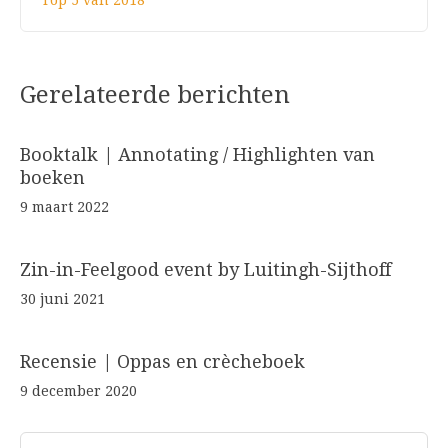
Gerelateerde berichten
Booktalk | Annotating / Highlighten van
boeken
9 maart 2022
Zin-in-Feelgood event by Luitingh-Sijthoff
30 juni 2021
Recensie | Oppas en crècheboek
9 december 2020