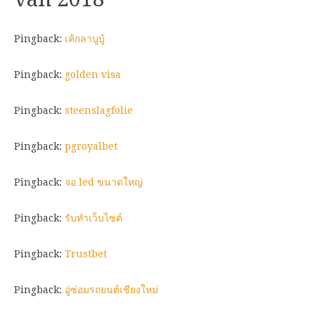
Pingback:
เค้กลาบูบู้
Pingback:
golden visa
Pingback:
steenslagfolie
Pingback:
pgroyalbet
Pingback:
จอ led ขนาดใหญ่
Pingback:
รับทำเว็บไซต์
Pingback:
Trustbet
Pingback:
อู่ซ่อมรถยนต์เชียงใหม่