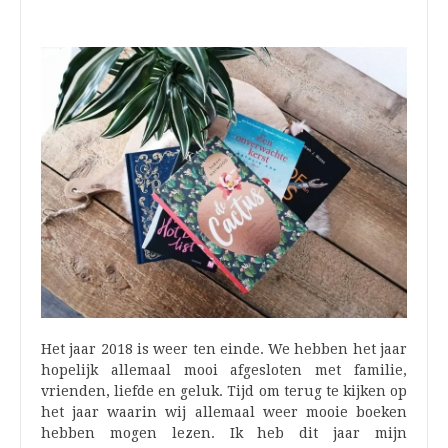
Het jaar 2018 is weer ten einde. We hebben het jaar
hopelijk allemaal mooi afgesloten met familie,
vrienden, liefde en geluk. Tijd om terug te kijken op
het jaar waarin wij allemaal weer mooie boeken
hebben mogen lezen. Ik heb dit jaar mijn