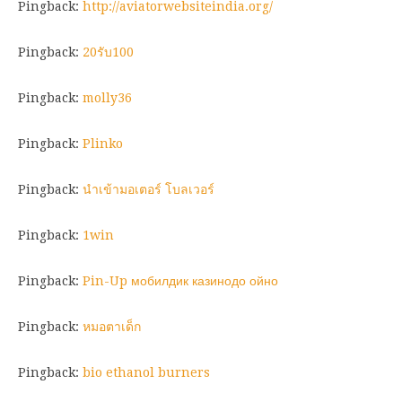
Pingback:
http://aviatorwebsiteindia.org/
Pingback:
20รับ100
Pingback:
molly36
Pingback:
Plinko
Pingback:
นำเข้ามอเตอร์ โบลเวอร์
Pingback:
1win
Pingback:
Pin-Up мобилдик казинодо ойно
Pingback:
หมอตาเด็ก
Pingback:
bio ethanol burners