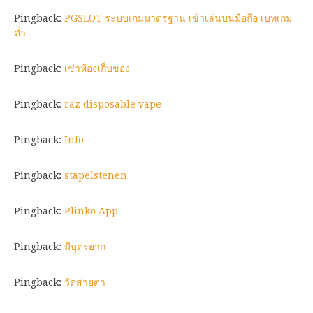
Pingback:
PGSLOT ระบบเกมมาตรฐาน เข้าเล่นบนมือถือ เบทเกม
ต่ำ
Pingback:
เช่าห้องเก็บของ
Pingback:
raz disposable vape
Pingback:
Info
Pingback:
stapelstenen
Pingback:
Plinko App
Pingback:
มีบุตรยาก
Pingback:
วัดสายตา