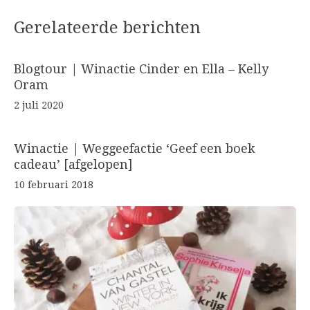
Gerelateerde berichten
Blogtour | Winactie Cinder en Ella – Kelly
Oram
2 juli 2020
Winactie | Weggeefactie ‘Geef een boek
cadeau’ [afgelopen]
10 februari 2018