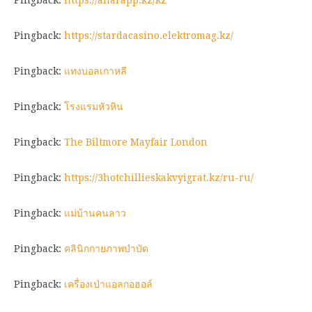
Pingback:
https://anarapp.kz/kz
Pingback:
https://stardacasino.elektromag.kz/
Pingback:
แทงบอลเกาหลี
Pingback:
โรงแรมหัวหิน
Pingback:
The Biltmore Mayfair London
Pingback:
https://3hotchillieskakvyigrat.kz/ru-ru/
Pingback:
แม่บ้านคนลาว
Pingback:
คลินิกกายภาพบำบัด
Pingback:
เครื่องเป่าแอลกอฮอล์