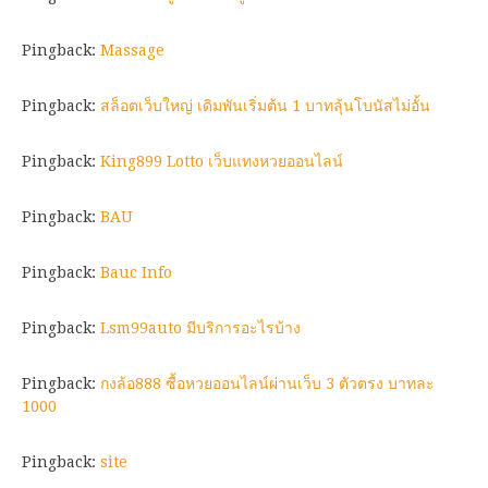
Pingback:
Massage
Pingback:
สล็อตเว็บใหญ่ เดิมพันเริ่มต้น 1 บาทลุ้นโบนัสไม่อั้น
Pingback:
King899 Lotto เว็บแทงหวยออนไลน์
Pingback:
BAU
Pingback:
Bauc Info
Pingback:
Lsm99auto มีบริการอะไรบ้าง
Pingback:
กงล้อ888 ซื้อหวยออนไลน์ผ่านเว็บ 3 ตัวตรง บาทละ
1000
Pingback:
site