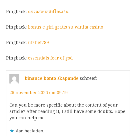
Pingback:
ตรวจสอบสลิปโอนเงิน
Pingback:
bonus e giri gratis su winita casino
Pingback:
ufabet789
Pingback:
essentials fear of god
binance konto skapande
schreef:
26 november 2025 om 09:19
Can you be more specific about the content of your
article? After reading it, I still have some doubts. Hope
you can help me.
Aan het laden...