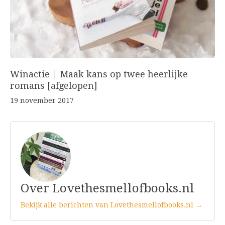
Winactie | Maak kans op twee heerlijke
romans [afgelopen]
19 november 2017
Over Lovethesmellofbooks.nl
Bekijk alle berichten van Lovethesmellofbooks.nl →