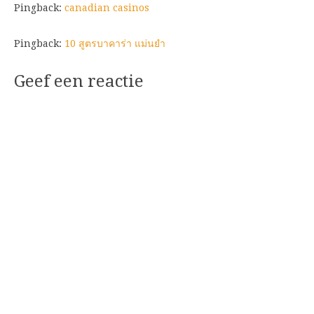
Pingback:
canadian casinos
Pingback:
10 สูตรบาคาร่า แม่นยํา
Geef een reactie