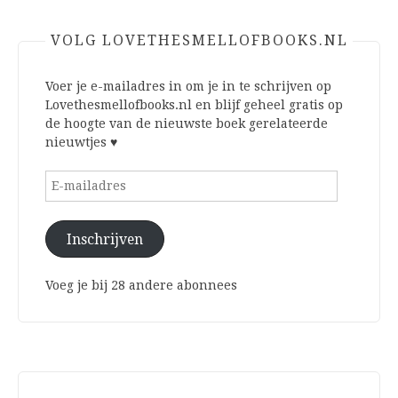
VOLG LOVETHESMELLOFBOOKS.NL
Voer je e-mailadres in om je in te schrijven op
Lovethesmellofbooks.nl en blijf geheel gratis op
de hoogte van de nieuwste boek gerelateerde
nieuwtjes ♥
E-
mailadres
Inschrijven
Voeg je bij 28 andere abonnees