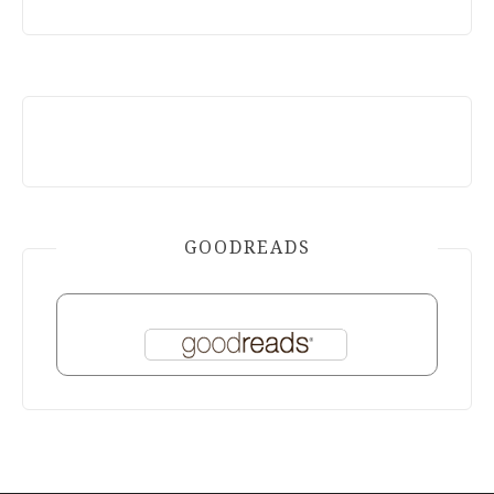
GOODREADS