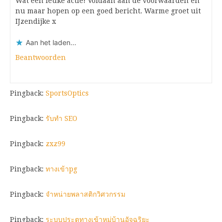
Wat een leuke actie! Voldaan aan de voorwaarden en
nu maar hopen op een goed bericht. Warme groet uit
IJzendijke x
Aan het laden...
Beantwoorden
Pingback:
SportsOptics
Pingback:
รับทำ SEO
Pingback:
zxz99
Pingback:
ทางเข้าpg
Pingback:
จำหน่ายพลาสติกวิศวกรรม
Pingback:
ระบบประตูทางเข้าหมู่บ้านอัจฉริยะ