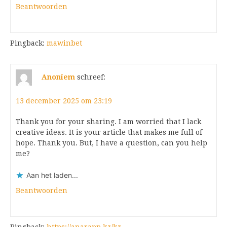
Beantwoorden
Pingback:
mawinbet
Anoniem
schreef:
13 december 2025 om 23:19
Thank you for your sharing. I am worried that I lack
creative ideas. It is your article that makes me full of
hope. Thank you. But, I have a question, can you help
me?
Aan het laden...
Beantwoorden