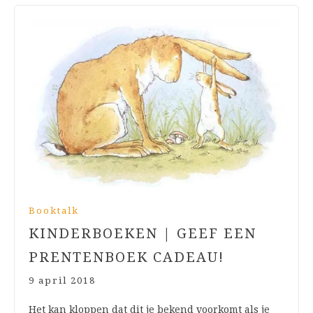
Booktalk
KINDERBOEKEN | GEEF EEN
PRENTENBOEK CADEAU!
9 april 2018
Het kan kloppen dat dit je bekend voorkomt als je