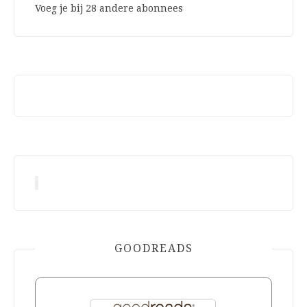
Voeg je bij 28 andere abonnees
GOODREADS