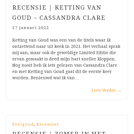
RECENSIE | KETTING VAN
GOUD – CASSANDRA CLARE
17 januari 2022
Ketting van Goud was een van de titels waar ik
ontzettend naar uit keek in 2021. Het verhaal sprak
mij aan, maar ook de geweldige Limited Editie die
ervan gemaakt is deed mijn hart sneller kloppen.
Nog nooit heb ik iets gelezen van Cassandra Clare
en met Ketting van Goud gaat dit de eerste keer
worden. Benieuwd wat ik van…
Lees Verder
→
,
Feelgood
Recensies