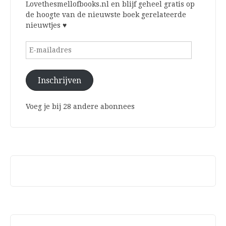
Lovethesmellofbooks.nl en blijf geheel gratis op
de hoogte van de nieuwste boek gerelateerde
nieuwtjes ♥
E-
mailadres
Inschrijven
Voeg je bij 28 andere abonnees