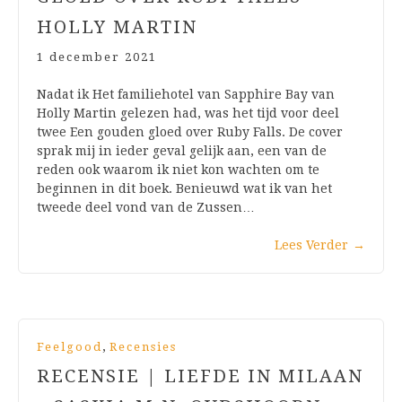
HOLLY MARTIN
1 december 2021
Nadat ik Het familiehotel van Sapphire Bay van
Holly Martin gelezen had, was het tijd voor deel
twee Een gouden gloed over Ruby Falls. De cover
sprak mij in ieder geval gelijk aan, een van de
reden ook waarom ik niet kon wachten om te
beginnen in dit boek. Benieuwd wat ik van het
tweede deel vond van de Zussen…
Lees Verder
→
,
Feelgood
Recensies
RECENSIE | LIEFDE IN MILAAN