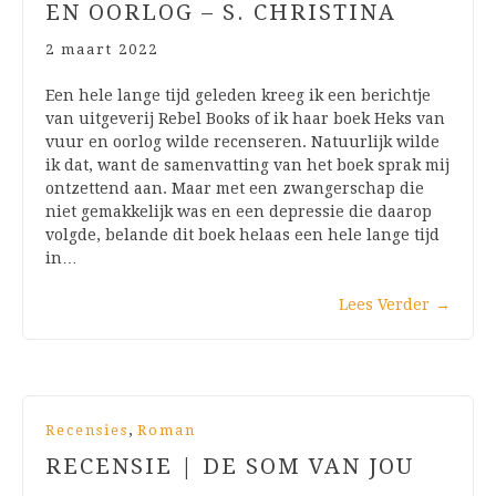
EN OORLOG – S. CHRISTINA
2 maart 2022
Een hele lange tijd geleden kreeg ik een berichtje
van uitgeverij Rebel Books of ik haar boek Heks van
vuur en oorlog wilde recenseren. Natuurlijk wilde
ik dat, want de samenvatting van het boek sprak mij
ontzettend aan. Maar met een zwangerschap die
niet gemakkelijk was en een depressie die daarop
volgde, belande dit boek helaas een hele lange tijd
in…
Lees Verder
→
,
Recensies
Roman
RECENSIE | DE SOM VAN JOU