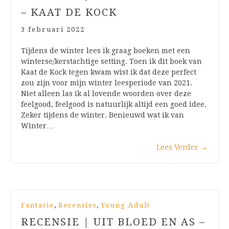
– KAAT DE KOCK
3 februari 2022
Tijdens de winter lees ik graag boeken met een
winterse/kerstachtige setting. Toen ik dit boek van
Kaat de Kock tegen kwam wist ik dat deze perfect
zou zijn voor mijn winter leesperiode van 2021.
Niet alleen las ik al lovende woorden over deze
feelgood, feelgood is natuurlijk altijd een goed idee.
Zeker tijdens de winter. Benieuwd wat ik van
Winter…
Lees Verder
→
,
,
Fantasie
Recensies
Young Adult
RECENSIE | UIT BLOED EN AS –