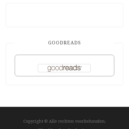
GOODREADS
Copyright © Alle rechten voorbehouden.