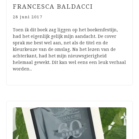
FRANCESCA BALDACCI
28 juni 2017
Toen ik dit boek zag liggen op het boekenfestijn,
had het eigenlijk gelijk mijn aandacht. De cover
sprak me best wel aan, net als de titel en de
kleurkeuze van de omslag. Na het lezen van de
achterkant, had het mijn nieuwsgierigheid
helemaal gewekt. Dit kan wel eens een leuk verhaal
worden..