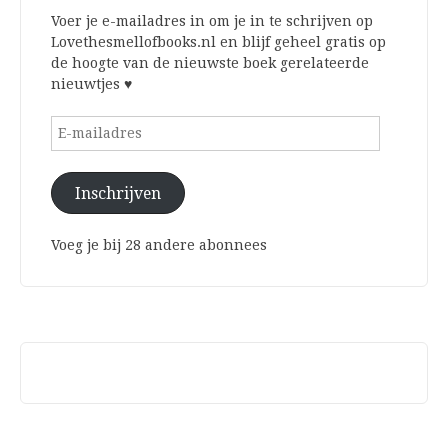
Voer je e-mailadres in om je in te schrijven op
Lovethesmellofbooks.nl en blijf geheel gratis op
de hoogte van de nieuwste boek gerelateerde
nieuwtjes ♥
E-
mailadres
Inschrijven
Voeg je bij 28 andere abonnees