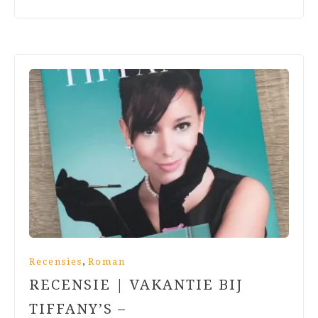
,
Recensies
Roman
RECENSIE | VAKANTIE BIJ
TIFFANY’S –