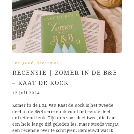
,
Feelgood
Recensies
RECENSIE | ZOMER IN DE B&B
– KAAT DE KOCK
12 juli 2024
Zomer in de B&B van Kaat de Kock is het tweede
deel in de B&B serie en ik vond het eerste deel
ontzettend leuk. Tijd dus voor deel twee, die ik al
een hele lange tijd geleden las, maar steeds vergat
een recensie over te schrijven. Benieuwd wat ik