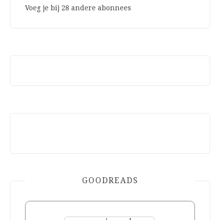
Voeg je bij 28 andere abonnees
GOODREADS