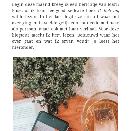
Begin deze maand kreeg ik een berichtje van Marli
Elise, of ik haar feelgood selfcare boek
Ik heb mij
wilde lezen. In het kort legde ze mij uit waar het
over ging en ik voelde gelijk een connectie met haar
als persoon, maar ook met haar verhaal. Voor deze
blogtour mocht ik hem lezen. Benieuwd waar het
over gaat en wat ik ervan vond? Je leest het
hieronder.