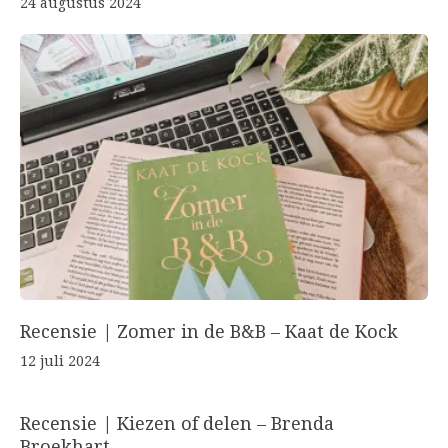
24 augustus 2024
Recensie | Zomer in de B&B – Kaat de Kock
12 juli 2024
Recensie | Kiezen of delen – Brenda
Broekhart