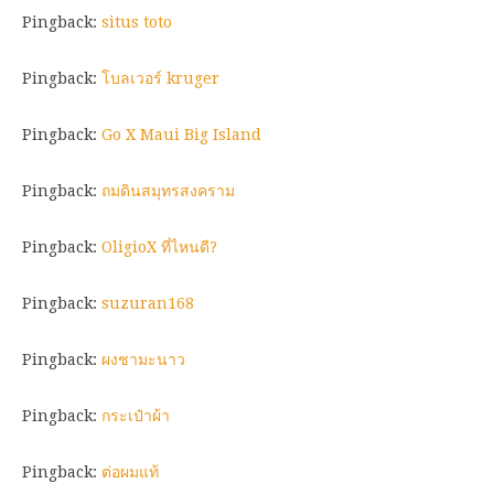
Pingback:
situs toto
Pingback:
โบลเวอร์ kruger
Pingback:
Go X Maui Big Island
Pingback:
ถมดินสมุทรสงคราม
Pingback:
OligioX ที่ไหนดี?
Pingback:
suzuran168
Pingback:
ผงชามะนาว
Pingback:
กระเป๋าผ้า
Pingback:
ต่อผมแท้