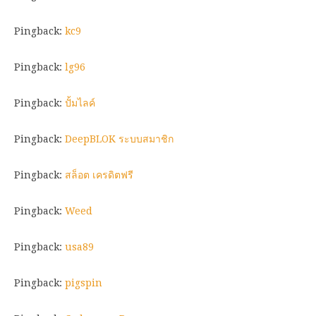
Pingback:
kc9
Pingback:
lg96
Pingback:
ปั้มไลค์
Pingback:
DeepBLOK ระบบสมาชิก
Pingback:
สล็อต เครดิตฟรี
Pingback:
Weed
Pingback:
usa89
Pingback:
pigspin