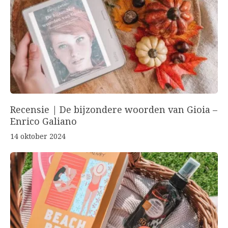
Recensie | De bijzondere woorden van Gioia –
Enrico Galiano
14 oktober 2024