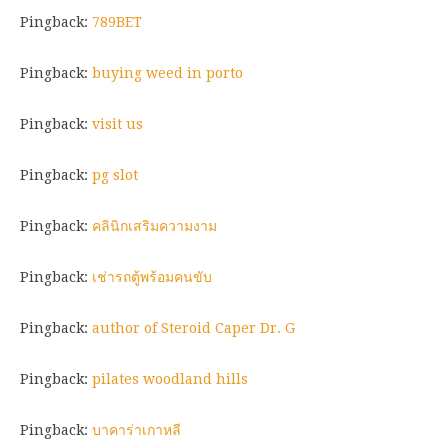
Pingback:
789BET
Pingback:
buying weed in porto
Pingback:
visit us
Pingback:
pg slot
Pingback:
คลินิกเสริมความงาม
Pingback:
เช่ารถตู้พร้อมคนขับ
Pingback:
author of Steroid Caper Dr. G
Pingback:
pilates woodland hills
Pingback:
บาคาร่าเกาหลี