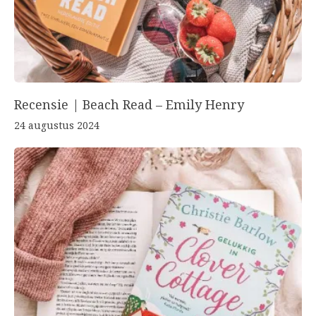
Recensie | Beach Read – Emily Henry
24 augustus 2024