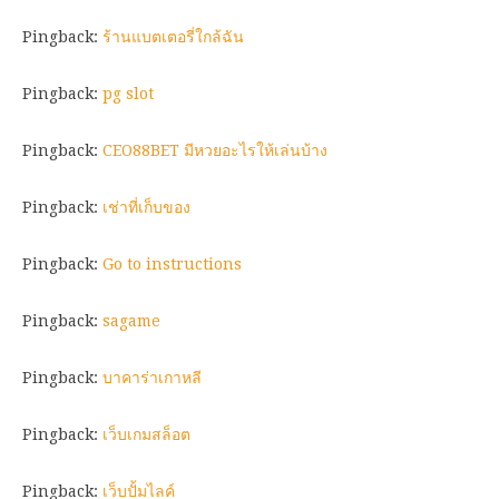
Pingback:
ร้านแบตเตอรี่ใกล้ฉัน
Pingback:
pg slot
Pingback:
CEO88BET มีหวยอะไรให้เล่นบ้าง
Pingback:
เช่าที่เก็บของ
Pingback:
Go to instructions
Pingback:
sagame
Pingback:
บาคาร่าเกาหลี
Pingback:
เว็บเกมสล็อต
Pingback:
เว็บปั้มไลค์