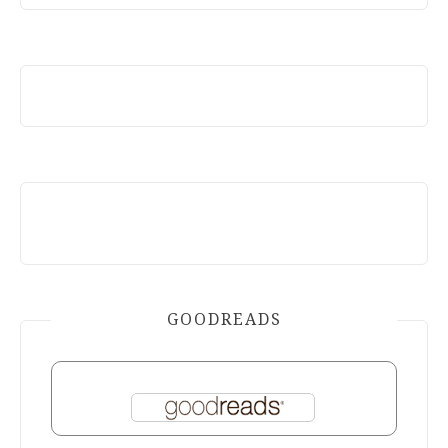
GOODREADS