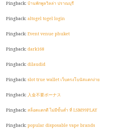
Pingback:
บ้านพักพูลวิลล่า ปราณบุรี
Pingback:
altogel togel login
Pingback:
Event venue phuket
Pingback:
dark168
Pingback:
dilaudid
Pingback:
slot true wallet เว็บตรงโบนัสแตกง่าย
Pingback:
入金不要ボーナス
Pingback:
สล็อตแตกดี ไม่มีขั้นต่ำ ที่ LSM99PLAY
Pingback:
popular disposable vape brands