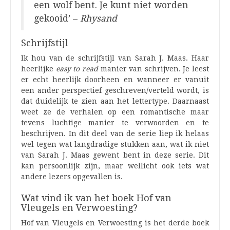
een wolf bent. Je kunt niet worden
gekooid’ –
Rhysand
Schrijfstijl
Ik hou van de schrijfstijl van Sarah J. Maas. Haar
heerlijke
easy to read
manier van schrijven. Je leest
er echt heerlijk doorheen en wanneer er vanuit
een ander perspectief geschreven/verteld wordt, is
dat duidelijk te zien aan het lettertype. Daarnaast
weet ze de verhalen op een romantische maar
tevens luchtige manier te verwoorden en te
beschrijven. In dit deel van de serie liep ik helaas
wel tegen wat langdradige stukken aan, wat ik niet
van Sarah J. Maas gewent bent in deze serie. Dit
kan persoonlijk zijn, maar wellicht ook iets wat
andere lezers opgevallen is.
Wat vind ik van het boek Hof van
Vleugels en Verwoesting?
Hof van Vleugels en Verwoesting is het derde boek