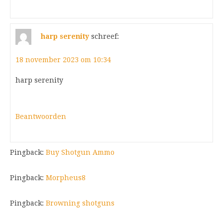
harp serenity
schreef:
18 november 2023 om 10:34
harp serenity
Beantwoorden
Pingback:
Buy Shotgun Ammo
Pingback:
Morpheus8
Pingback:
Browning shotguns