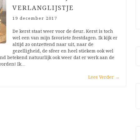
VERLANGLIJSTJE
19 december 2017
De kerst staat weer voor de deur. Kerst is toch
wel een van mijn favoriete feestdagen. Ik kijk er
altijd zo ontzettend naar uit, naar de
gezelligheid, de sfeer en heel stiekem ook wel
and betekend natuurlijk ook weer dat er werk aan de
 worden! Ik…
Lees Verder
→