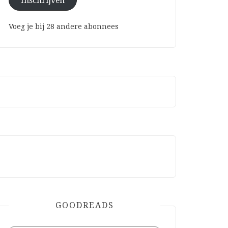
Inschrijven
Voeg je bij 28 andere abonnees
GOODREADS