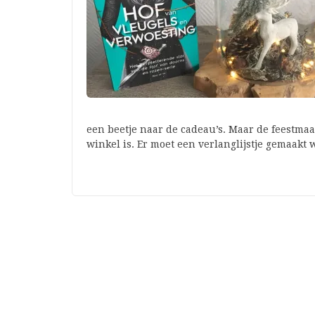
een beetje naar de cadeau’s. Maar de feestma
winkel is. Er moet een verlanglijstje gemaakt