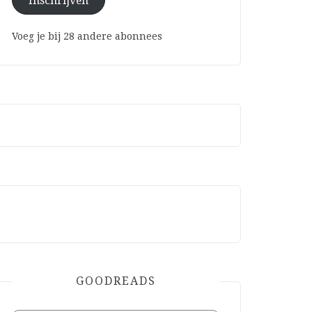
Inschrijven
Voeg je bij 28 andere abonnees
GOODREADS