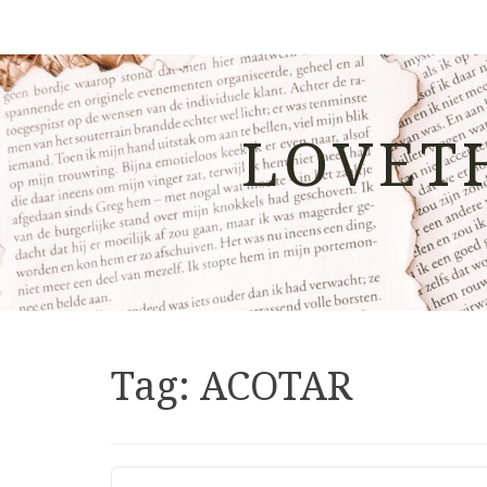
LOVET
Tag:
ACOTAR