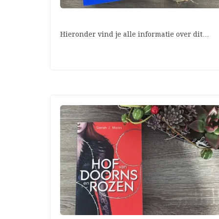
Hieronder vind je alle informatie over dit…