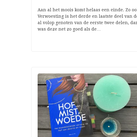
Aan al het moois komt helaas een einde. Zo oo
Verwoesting is het derde en laatste deel van 
al volop genoten van de eerste twee delen, da
was deze net zo goed als de…