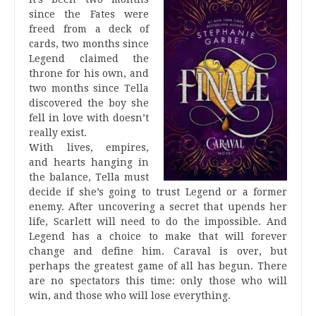
since the Fates were
freed from a deck of
cards, two months since
Legend claimed the
throne for his own, and
two months since Tella
discovered the boy she
fell in love with doesn’t
really exist.
With lives, empires,
and hearts hanging in
the balance, Tella must
decide if she’s going to trust Legend or a former
enemy. After uncovering a secret that upends her
life, Scarlett will need to do the impossible. And
Legend has a choice to make that will forever
change and define him. Caraval is over, but
perhaps the greatest game of all has begun. There
are no spectators this time: only those who will
win, and those who will lose everything.