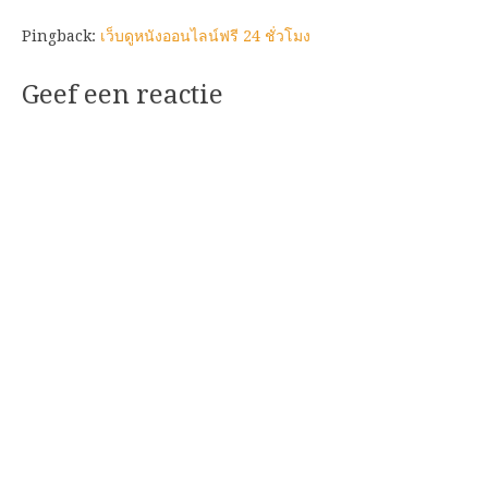
Pingback:
เว็บดูหนังออนไลน์ฟรี 24 ชั่วโมง
Geef een reactie