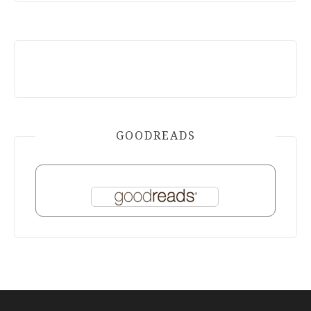
GOODREADS