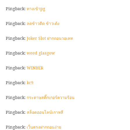
Pingback:
ทางเข้าpg
Pingback:
ลดข้าวดีด ข้าวเด้ง
Pingback:
Joker Slot ฝากถอนวอเลท
Pingback:
weed glasgow
Pingback:
WINBER
Pingback:
kc9
Pingback:
กระดาษสติ๊กเกอร์ความร้อน
Pingback:
สล็อตออนไลน์เกาหลี
Pingback:
เว็บตรงฝากถอนง่าย