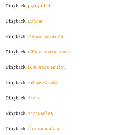
Pingback:
pgroyalbet
Pingback:
บุหรี่นอก
Pingback:
เรียนต่อออสเตรเลีย
Pingback:
คลินิกความงาม อุดมสุข
Pingback:
E699 สล็อต ออนไลน์
Pingback:
เครื่องทำน้ำแข็ง
Pingback:
ผ้าต่วน
Pingback:
ราคาบอลไหล
Pingback:
เว็บรวมเกมสล็อต