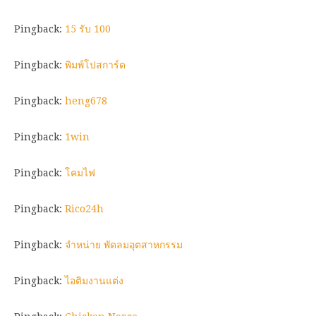
Pingback:
15 รับ 100
Pingback:
พิมพ์โปสการ์ด
Pingback:
heng678
Pingback:
1win
Pingback:
โคมไฟ
Pingback:
Rico24h
Pingback:
จำหน่าย พัดลมอุตสาหกรรม
Pingback:
ไอติมงานแต่ง