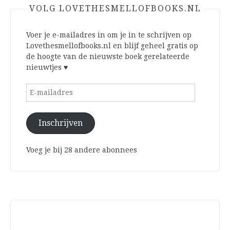
VOLG LOVETHESMELLOFBOOKS.NL
Voer je e-mailadres in om je in te schrijven op
Lovethesmellofbooks.nl en blijf geheel gratis op
de hoogte van de nieuwste boek gerelateerde
nieuwtjes ♥
E-
mailadres
Inschrijven
Voeg je bij 28 andere abonnees