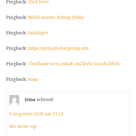
Pingback:
click here
Pingback:
Mobil kazino tətbiqi yüklə
Pingback:
luxtidpro
Pingback:
https://prilozheniepinap.site
Pingback:
เว็บสล็อตต่างประเทศแท้ เล่นได้จริง ถอนเงินได้จริง
Pingback:
ต่อผม
irina
schreef:
6 augustus 2026 om 21:11
the write-up