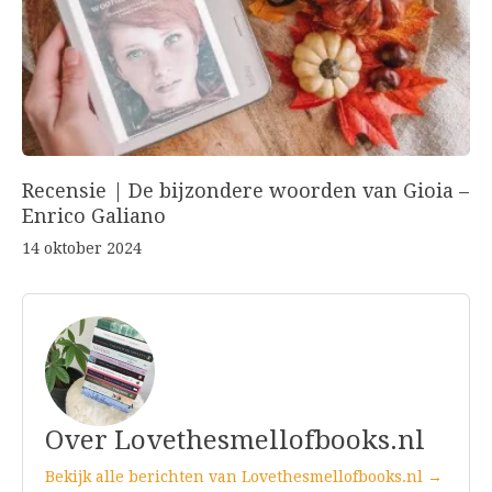
Recensie | De bijzondere woorden van Gioia –
Enrico Galiano
14 oktober 2024
Over Lovethesmellofbooks.nl
Bekijk alle berichten van Lovethesmellofbooks.nl →