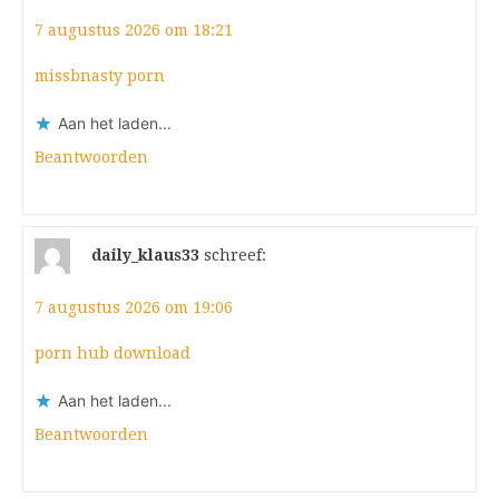
7 augustus 2026 om 18:21
missbnasty porn
Aan het laden...
Beantwoorden
daily_klaus33
schreef:
7 augustus 2026 om 19:06
porn hub download
Aan het laden...
Beantwoorden