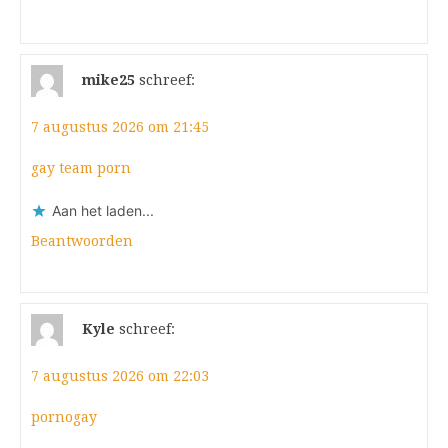
mike25
schreef:
7 augustus 2026 om 21:45
gay team porn
Aan het laden...
Beantwoorden
Kyle
schreef:
7 augustus 2026 om 22:03
pornogay