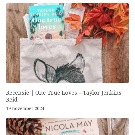
Recensie | One True Loves – Taylor Jenkins
Reid
19 november 2024