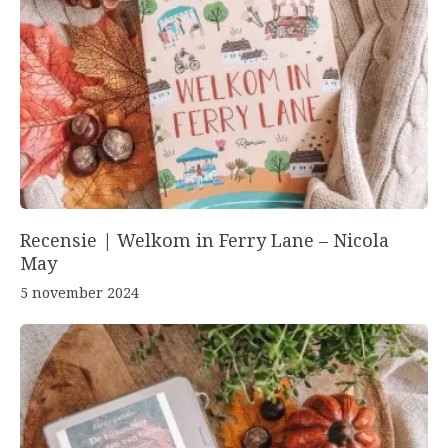
Recensie | Welkom in Ferry Lane – Nicola
May
5 november 2024