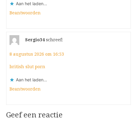
Aan het laden...
Beantwoorden
Sergio34
schreef:
8 augustus 2026 om 16:53
british slut porn
Aan het laden...
Beantwoorden
Geef een reactie