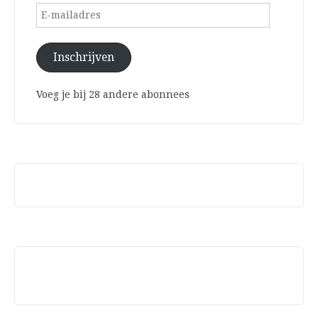
E-
mailadres
Inschrijven
Voeg je bij 28 andere abonnees