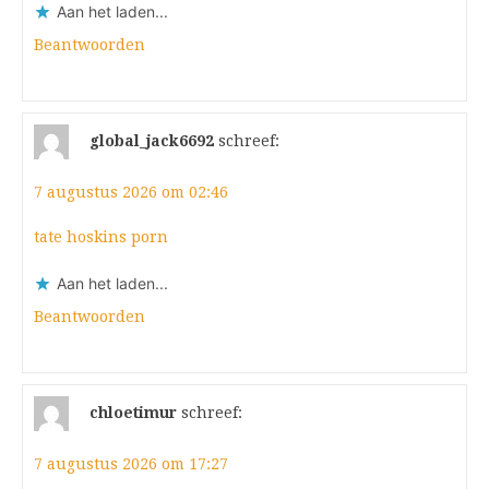
Aan het laden...
Beantwoorden
global_jack6692
schreef:
7 augustus 2026 om 02:46
tate hoskins porn
Aan het laden...
Beantwoorden
chloetimur
schreef:
7 augustus 2026 om 17:27