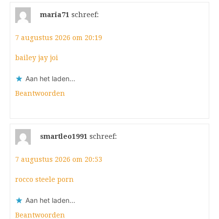
maria71
schreef:
7 augustus 2026 om 20:19
bailey jay joi
Aan het laden...
Beantwoorden
smartleo1991
schreef:
7 augustus 2026 om 20:53
rocco steele porn
Aan het laden...
Beantwoorden