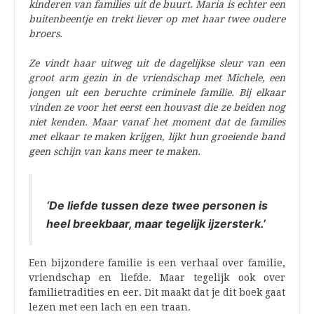
kinderen van families uit de buurt. Maria is echter een
buitenbeentje en trekt liever op met haar twee oudere
broers.
Ze vindt haar uitweg uit de dagelijkse sleur van een
groot arm gezin in de vriendschap met Michele, een
jongen uit een beruchte criminele familie. Bij elkaar
vinden ze voor het eerst een houvast die ze beiden nog
niet kenden. Maar vanaf het moment dat de families
met elkaar te maken krijgen, lijkt hun groeiende band
geen schijn van kans meer te maken.
‘De liefde tussen deze twee personen is
heel breekbaar, maar tegelijk ijzersterk.’
Een bijzondere familie is een verhaal over familie,
vriendschap en liefde. Maar tegelijk ook over
familietradities en eer. Dit maakt dat je dit boek gaat
lezen met een lach en een traan.