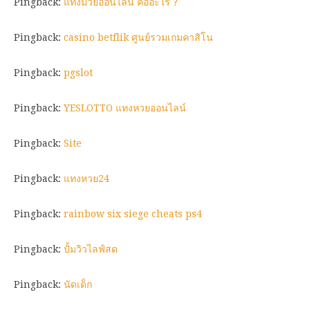
Pingback:
แทงมวยออนไลน์ คืออะไร ?
Pingback:
casino betflik ศูนย์รวมเกมคาสิโน
Pingback:
pgslot
Pingback:
YESLOTTO แทงหวยออนไลน์
Pingback:
Site
Pingback:
แทงหวย24
Pingback:
rainbow six siege cheats ps4
Pingback:
ปั้มวิวไลฟ์สด
Pingback:
นัดเด็ก