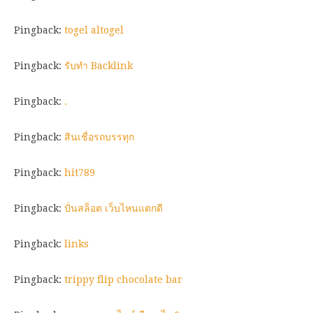
Pingback:
togel altogel
Pingback:
รับทำ Backlink
Pingback:
.
Pingback:
สินเชื่อรถบรรทุก
Pingback:
hit789
Pingback:
ปั่นสล็อต เว็บไหนแตกดี
Pingback:
links
Pingback:
trippy flip chocolate bar