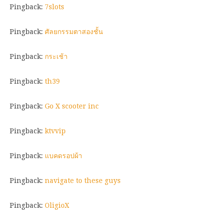
Pingback:
7slots
Pingback:
ศัลยกรรมตาสองชั้น
Pingback:
กระเช้า
Pingback:
th39
Pingback:
Go X scooter inc
Pingback:
ktvvip
Pingback:
แบคดรอปผ้า
Pingback:
navigate to these guys
Pingback:
OligioX