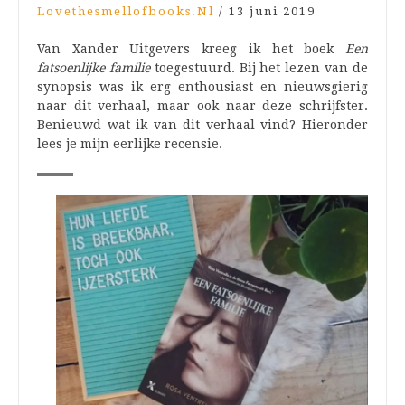
Lovethesmellofbooks.nl
/
13 juni 2019
Van Xander Uitgevers kreeg ik het boek
Een
fatsoenlijke familie
toegestuurd. Bij het lezen van de
synopsis was ik erg enthousiast en nieuwsgierig
naar dit verhaal, maar ook naar deze schrijfster.
Benieuwd wat ik van dit verhaal vind? Hieronder
lees je mijn eerlijke recensie.