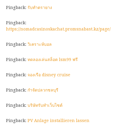
Pingback:
รับทำตรายาง
Pingback:
https://nomadcasinoskachat.promsnabast.kz/page/
Pingback:
วิเคราะห์บอล
Pingback:
ทดลองเล่นสล็อต lsm99 ฟรี
Pingback:
จองเรือ disney cruise
Pingback:
กำจัดปลวกชลบุรี
Pingback:
บริษัทรับทำเว็บไซต์
Pingback:
PV Anlage installieren lassen