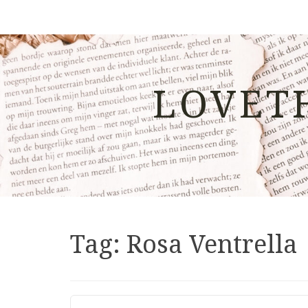
LOVET
Tag:
Rosa Ventrella