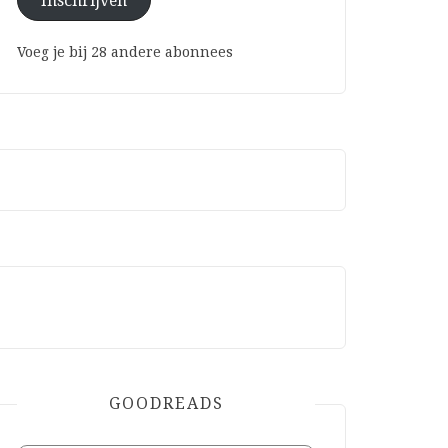
Inschrijven
Voeg je bij 28 andere abonnees
GOODREADS