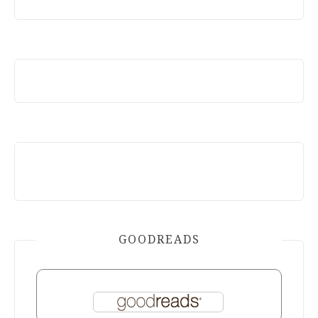
GOODREADS