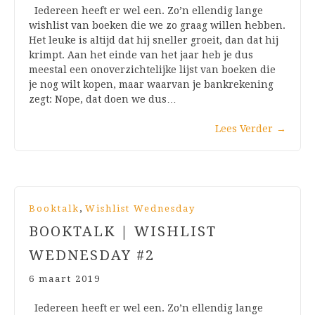
Iedereen heeft er wel een. Zo’n ellendig lange
wishlist van boeken die we zo graag willen hebben.
Het leuke is altijd dat hij sneller groeit, dan dat hij
krimpt. Aan het einde van het jaar heb je dus
meestal een onoverzichtelijke lijst van boeken die
je nog wilt kopen, maar waarvan je bankrekening
zegt: Nope, dat doen we dus…
Lees Verder
→
,
Booktalk
Wishlist Wednesday
BOOKTALK | WISHLIST
WEDNESDAY #2
6 maart 2019
Iedereen heeft er wel een. Zo’n ellendig lange