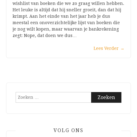
wishlist van boeken die we zo graag willen hebben.
Het leuke is altijd dat hij sneller groeit, dan dat hij
krimpt. Aan het einde van het jaar heb je dus
meestal een onoverzichtelijke lijst van boeken die
je nog wilt kopen, maar waarvan je bankrekening
zegt: Nope, dat doen we dus…
Lees Verder
→
Zoeken
naar:
VOLG ONS