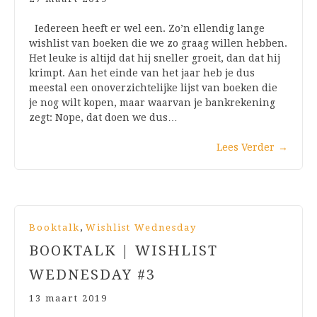
Iedereen heeft er wel een. Zo’n ellendig lange
wishlist van boeken die we zo graag willen hebben.
Het leuke is altijd dat hij sneller groeit, dan dat hij
krimpt. Aan het einde van het jaar heb je dus
meestal een onoverzichtelijke lijst van boeken die
je nog wilt kopen, maar waarvan je bankrekening
zegt: Nope, dat doen we dus…
Lees Verder
→
,
Booktalk
Wishlist Wednesday
BOOKTALK | WISHLIST
WEDNESDAY #3
13 maart 2019