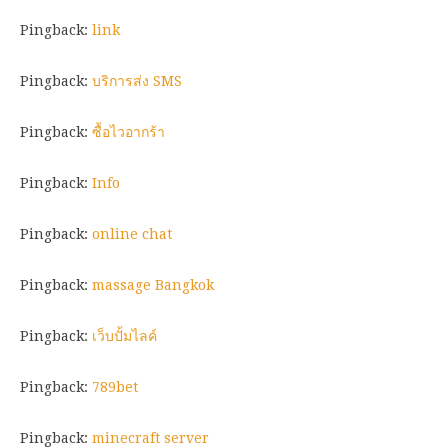
Pingback:
link
Pingback:
บริการส่ง SMS
Pingback:
ซื้อไวอากร้า
Pingback:
Info
Pingback:
online chat
Pingback:
massage Bangkok
Pingback:
เว็บปั้มไลค์
Pingback:
789bet
Pingback:
minecraft server