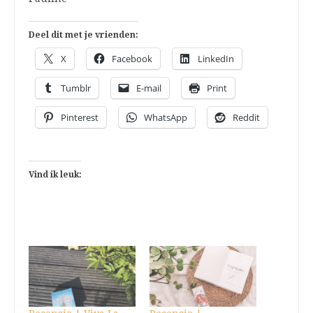
Deel dit met je vrienden:
X
Facebook
LinkedIn
Tumblr
E-mail
Print
Pinterest
WhatsApp
Reddit
Vind ik leuk: