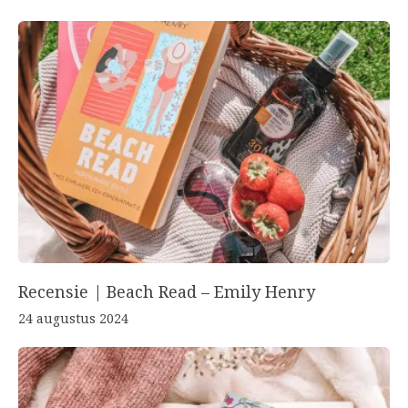
Recensie | Beach Read – Emily Henry
24 augustus 2024