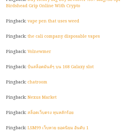
Birdshead Grip Online With Crypto
Pingback:
vape pen that uses weed
Pingback:
the cali company disposable vapes
Pingback:
Volnewmer
Pingback:
ปั่นสล็อตมันส์ๆ บน 168 Galaxy slot
Pingback:
chatroom
Pingback:
Nexus Market
Pingback:
สล็อตเว็บตรง ทุนหลักร้อย
Pingback:
LSM99 เว็บหวย ยอดนิยม อันดับ 1