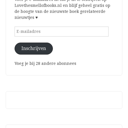
Lovethesmellofbooks.nl en blijf geheel gratis op
de hoogte van de nieuwste boek gerelateerde
nieuwtjes ♥
E-
mailadres
Inschrijven
Voeg je bij 28 andere abonnees