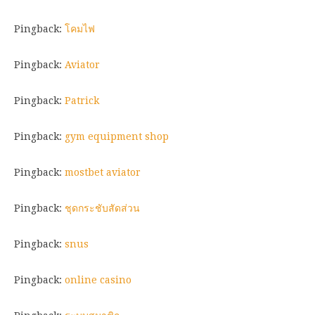
Pingback:
โคมไฟ
Pingback:
Aviator
Pingback:
Patrick
Pingback:
gym equipment shop
Pingback:
mostbet aviator
Pingback:
ชุดกระชับสัดส่วน
Pingback:
snus
Pingback:
online casino