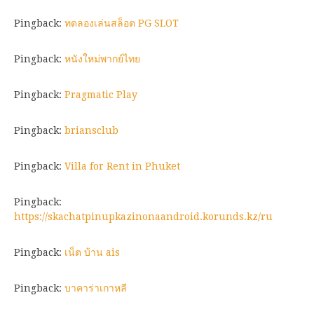
Pingback:
ทดลองเล่นสล็อต PG SLOT
Pingback:
หนังใหม่พากย์ไทย
Pingback:
Pragmatic Play
Pingback:
briansclub
Pingback:
Villa for Rent in Phuket
Pingback:
https://skachatpinupkazinonaandroid.korunds.kz/ru
Pingback:
เน็ต บ้าน ais
Pingback:
บาคาร่าเกาหลี