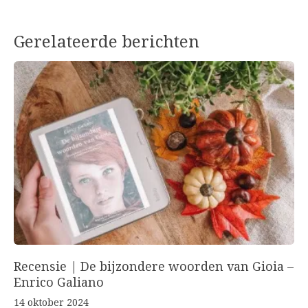
Gerelateerde berichten
Recensie | De bijzondere woorden van Gioia –
Enrico Galiano
14 oktober 2024