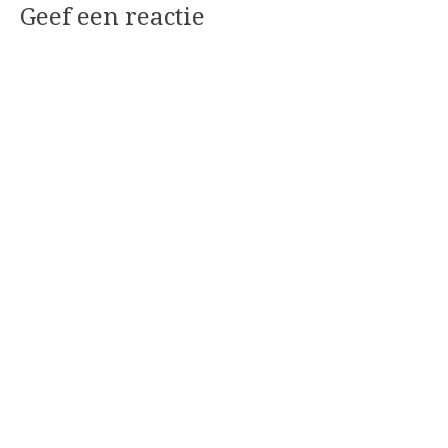
Geef een reactie