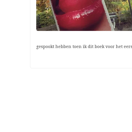
gespookt hebben toen ik dit boek voor het eer