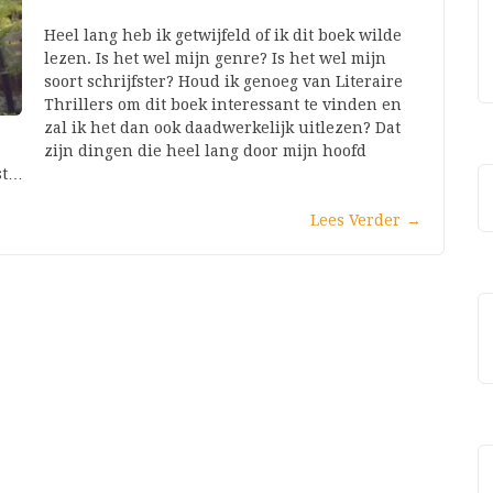
Heel lang heb ik getwijfeld of ik dit boek wilde
lezen. Is het wel mijn genre? Is het wel mijn
soort schrijfster? Houd ik genoeg van Literaire
Thrillers om dit boek interessant te vinden en
zal ik het dan ook daadwerkelijk uitlezen? Dat
zijn dingen die heel lang door mijn hoofd
st…
Lees Verder
→