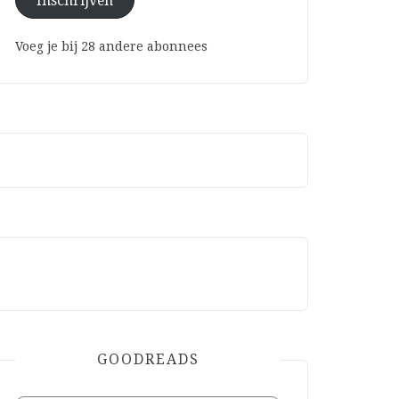
Inschrijven
Voeg je bij 28 andere abonnees
GOODREADS