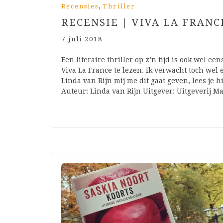
,
Recensies
Thriller
RECENSIE | VIVA LA FRANC
7 juli 2018
Een literaire thriller op z’n tijd is ook wel e
Viva La France te lezen. Ik verwacht toch wel 
Linda van Rijn mij me dit gaat geven, lees je
Auteur: Linda van Rijn Uitgever: Uitgeverij 