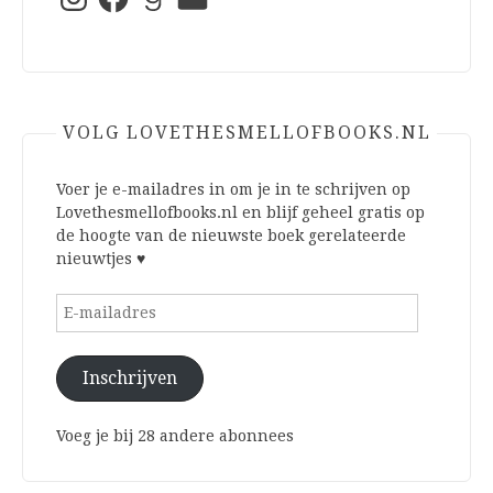
mail
VOLG LOVETHESMELLOFBOOKS.NL
Voer je e-mailadres in om je in te schrijven op
Lovethesmellofbooks.nl en blijf geheel gratis op
de hoogte van de nieuwste boek gerelateerde
nieuwtjes ♥
E-
mailadres
Inschrijven
Voeg je bij 28 andere abonnees