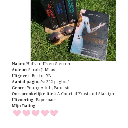
Naam:
Hof van IJs en Sterren
Auteur:
Sarah J. Maas
Uitgever:
Best of YA
Aantal pagina’s:
222 pagina’s
Genre:
Young Adult, Fantasie
Oorspronkelijke titel:
A Court of Frost and Starlight
Uitvoering:
Paperback
Mijn Rating: