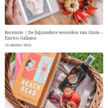
Recensie | De bijzondere woorden van Gioia –
Enrico Galiano
14 oktober 2024