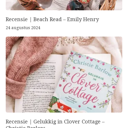
Recensie | Beach Read – Emily Henry
24 augustus 2024
Recensie | Gelukkig in Clover Cottage –