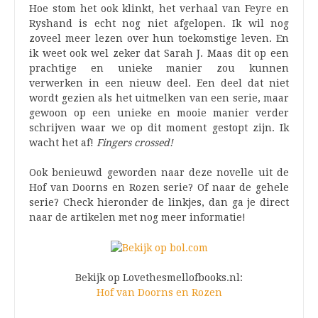
Hoe stom het ook klinkt, het verhaal van Feyre en
Ryshand is echt nog niet afgelopen. Ik wil nog
zoveel meer lezen over hun toekomstige leven. En
ik weet ook wel zeker dat Sarah J. Maas dit op een
prachtige en unieke manier zou kunnen
verwerken in een nieuw deel. Een deel dat niet
wordt gezien als het uitmelken van een serie, maar
gewoon op een unieke en mooie manier verder
schrijven waar we op dit moment gestopt zijn. Ik
wacht het af!
Fingers crossed!
Ook benieuwd geworden naar deze novelle uit de
Hof van Doorns en Rozen serie? Of naar de gehele
serie? Check hieronder de linkjes, dan ga je direct
naar de artikelen met nog meer informatie!
Bekijk op Lovethesmellofbooks.nl:
Hof van Doorns en Rozen