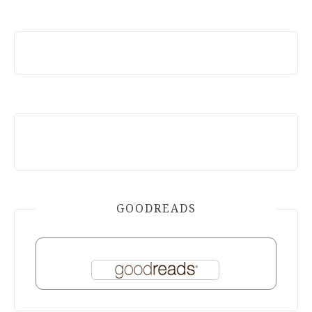
GOODREADS