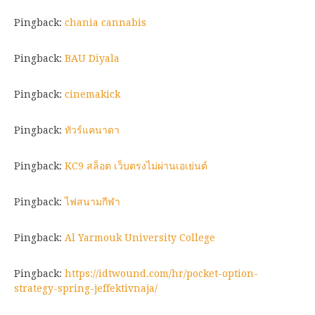
Pingback:
chania cannabis
Pingback:
BAU Diyala
Pingback:
cinemakick
Pingback:
ทัวร์แคนาดา
Pingback:
KC9 สล็อต เว็บตรงไม่ผ่านเอเย่นต์
Pingback:
ไฟสนามกีฬา
Pingback:
Al Yarmouk University College
Pingback:
https://idtwound.com/hr/pocket-option-
strategy-spring-jeffektivnaja/