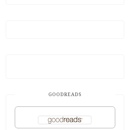
GOODREADS