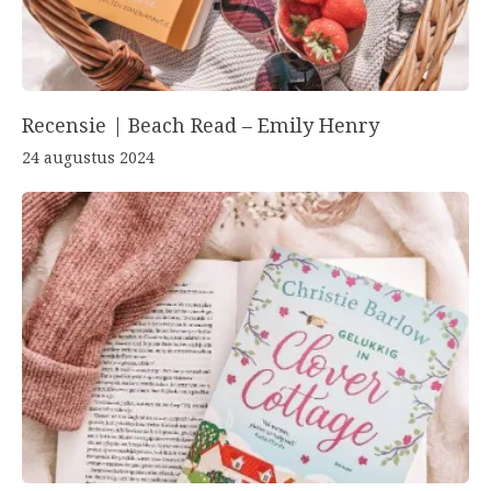
Recensie | Beach Read – Emily Henry
24 augustus 2024