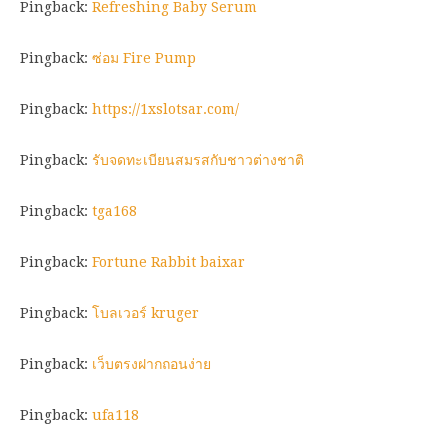
Pingback:
Refreshing Baby Serum
Pingback:
ซ่อม Fire Pump
Pingback:
https://1xslotsar.com/
Pingback:
รับจดทะเบียนสมรสกับชาวต่างชาติ
Pingback:
tga168
Pingback:
Fortune Rabbit baixar
Pingback:
โบลเวอร์ kruger
Pingback:
เว็บตรงฝากถอนง่าย
Pingback:
ufa118