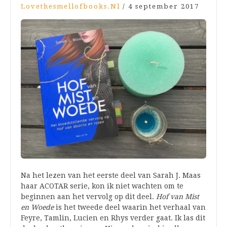
Lovethesmellofbooks.nl
/
4 september 2017
Na het lezen van het eerste deel van Sarah J. Maas
haar ACOTAR serie, kon ik niet wachten om te
beginnen aan het vervolg op dit deel.
Hof van Mist
en Woede
is het tweede deel waarin het verhaal van
Feyre, Tamlin, Lucien en Rhys verder gaat. Ik las dit