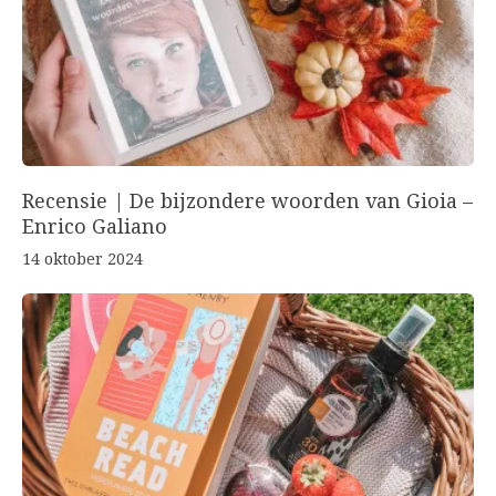
Recensie | De bijzondere woorden van Gioia –
Enrico Galiano
14 oktober 2024