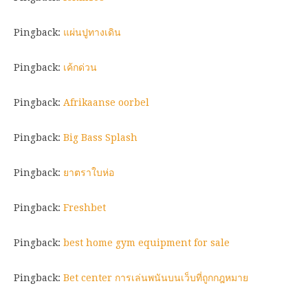
Pingback:
แผ่นปูทางเดิน
Pingback:
เค้กด่วน
Pingback:
Afrikaanse oorbel
Pingback:
Big Bass Splash
Pingback:
ยาตราใบห่อ
Pingback:
Freshbet
Pingback:
best home gym equipment for sale
Pingback:
Bet center การเล่นพนันบนเว็บที่ถูกกฎหมาย