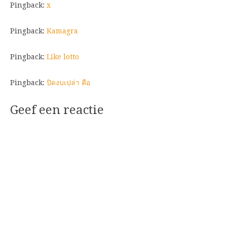
Pingback:
x
Pingback:
Kamagra
Pingback:
Like lotto
Pingback:
ปิดงบเปล่า คือ
Geef een reactie