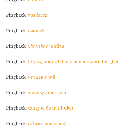
Pingback:
vps forex
Pingback:
ต่อผมแท้
Pingback:
บริการจัดหาแม่บ้าน
Pingback:
https://admiralkh.metadoor.kz/product_list
Pingback:
แทงบอลเกาหลี
Pingback:
www.sgvaper.com
Pingback:
thing to do in Phuket
Pingback:
เครื่องเป่าแอลกอฮอล์