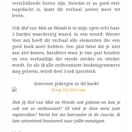
verschillende hoven zijn. Doordat er zo goed over
nagedacht is, komt dit verhaal zoveel meer tot
leven.
Ook
Hof van Mist en Woede
is in mijn ogen echt haar
5 hartjes waardering waard. In een woord: Wauw!
Voor mij heeft dit verhaal alle elementen die een
goed boek moet hebben. Een plot twist die je niet
aan ziet komen, karakters waar je van gaat houden
en een verhaallijn die steeds sterker en sterker
wordt. En als ik alle enthousiaste bookstagrammers
mag geloven, wordt deel 3 ook ijzersterk.
Interesse gekregen in dit boek?
Heb jij Hof van Mist en Woede ook gelezen en ben je
ook net zo enthousiast? Of vind je deze serie juist
tegenvallen? Vertel het me hieronder in de reactie, ik
ben ontzettend benieuwd naar jullie meningen.