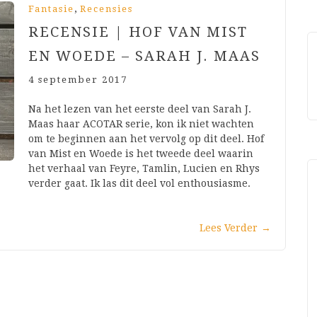
,
Fantasie
Recensies
RECENSIE | HOF VAN MIST
EN WOEDE – SARAH J. MAAS
4 september 2017
Na het lezen van het eerste deel van Sarah J.
Maas haar ACOTAR serie, kon ik niet wachten
om te beginnen aan het vervolg op dit deel. Hof
van Mist en Woede is het tweede deel waarin
het verhaal van Feyre, Tamlin, Lucien en Rhys
verder gaat. Ik las dit deel vol enthousiasme.
Lees Verder
→