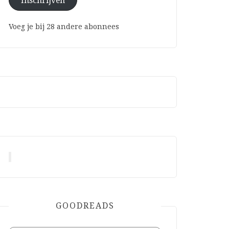
Inschrijven
Voeg je bij 28 andere abonnees
GOODREADS