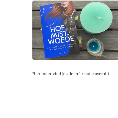
Hieronder vind je alle informatie over dit…