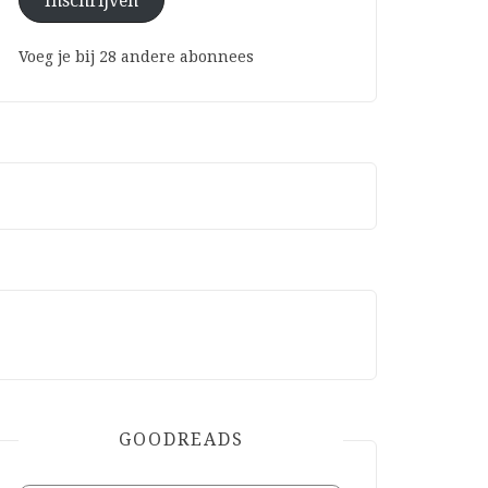
Inschrijven
Voeg je bij 28 andere abonnees
GOODREADS