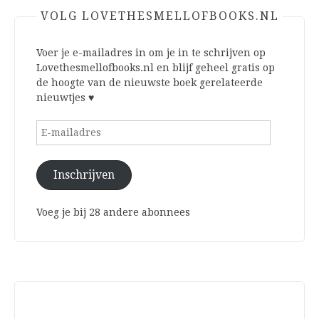
VOLG LOVETHESMELLOFBOOKS.NL
Voer je e-mailadres in om je in te schrijven op
Lovethesmellofbooks.nl en blijf geheel gratis op
de hoogte van de nieuwste boek gerelateerde
nieuwtjes ♥
E-
mailadres
Inschrijven
Voeg je bij 28 andere abonnees