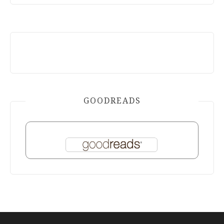
GOODREADS