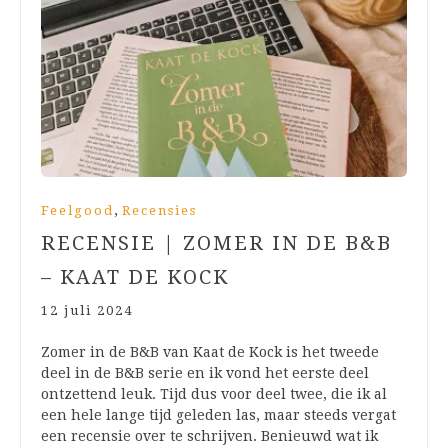
,
Feelgood
Recensies
RECENSIE | ZOMER IN DE B&B
– KAAT DE KOCK
12 juli 2024
Zomer in de B&B van Kaat de Kock is het tweede
deel in de B&B serie en ik vond het eerste deel
ontzettend leuk. Tijd dus voor deel twee, die ik al
een hele lange tijd geleden las, maar steeds vergat
een recensie over te schrijven. Benieuwd wat ik