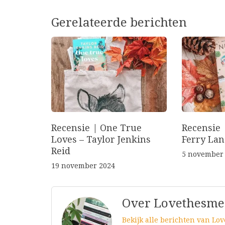
Gerelateerde berichten
Recensie | One True
Recensie
Loves – Taylor Jenkins
Ferry Lan
Reid
5 november
19 november 2024
Over Lovethesme
Bekijk alle berichten van Lo