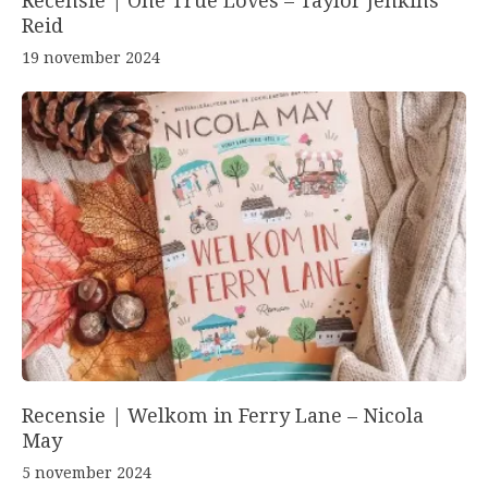
Recensie | One True Loves – Taylor Jenkins
Reid
19 november 2024
Recensie | Welkom in Ferry Lane – Nicola
May
5 november 2024