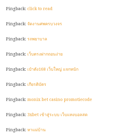
Pingback:
click to read
Pingback:
จัดงานศพครบวงจร
Pingback:
รถพยาบาล
Pingback:
เว็บตรงฝากถอนง่าย
Pingback:
เป๋าตัง168 เว็บใหญ่ แจกหนัก
Pingback:
เกียรติบัตร
Pingback:
monix bet casino promotiecode
Pingback:
3xbet เข้าสู่ระบบ เว็บแทงบอลสด
Pingback:
หาแม่บ้าน