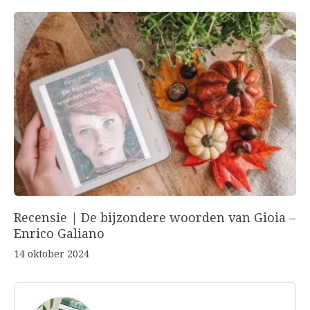
Recensie | De bijzondere woorden van Gioia –
Enrico Galiano
14 oktober 2024