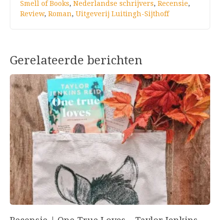
Smell of Books
,
Nederlandse schrijvers
,
Recensie
,
Review
,
Roman
,
Uitgeverij Luitingh-Sijthoff
Gerelateerde berichten