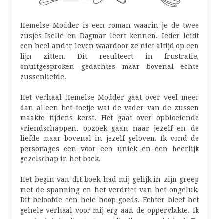
Hemelse Modder is een roman waarin je de twee
zusjes Iselle en Dagmar leert kennen. Ieder leidt
een heel ander leven waardoor ze niet altijd op een
lijn zitten. Dit resulteert in frustratie,
onuitgesproken gedachtes maar bovenal echte
zussenliefde.
Het verhaal Hemelse Modder gaat over veel meer
dan alleen het toetje wat de vader van de zussen
maakte tijdens kerst. Het gaat over opbloeiende
vriendschappen, opzoek gaan naar jezelf en de
liefde maar bovenal in jezelf geloven. Ik vond de
personages een voor een uniek en een heerlijk
gezelschap in het boek.
Het begin van dit boek had mij gelijk in zijn greep
met de spanning en het verdriet van het ongeluk.
Dit beloofde een hele hoop goeds. Echter bleef het
gehele verhaal voor mij erg aan de oppervlakte. Ik