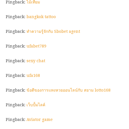
Pingback:
ไม้เทียม
Pingback:
bangkok tattoo
Pingback:
ทำความรู้จักกับ Sbobet agent
Pingback:
ufabet789
Pingback:
sexy chat
Pingback:
ufa168
Pingback:
ข้อดีของการแทงหวยออนไลน์กับ สยาม lotto168
Pingback:
เว็บปั้มไลค์
Pingback:
Aviator game