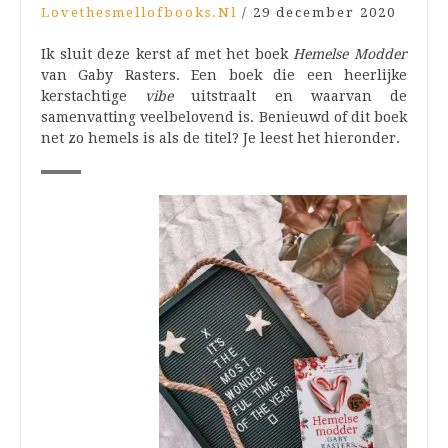
Lovethesmellofbooks.nl
/
29 december 2020
Ik sluit deze kerst af met het boek
Hemelse Modder
van Gaby Rasters. Een boek die een heerlijke
kerstachtige
vibe
uitstraalt en waarvan de
samenvatting veelbelovend is. Benieuwd of dit boek
net zo hemels is als de titel? Je leest het hieronder.