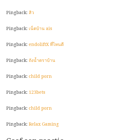
Pingback:
สิว
Pingback:
เน็ตบ้าน ais
Pingback:
endoliftX ที่ไหนดี
Pingback:
ถังน้ำตราบ้าน
Pingback:
child porn
Pingback:
123bets
Pingback:
child porn
Pingback:
Relax Gaming