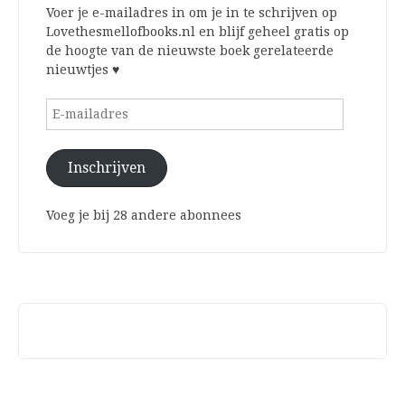
Voer je e-mailadres in om je in te schrijven op
Lovethesmellofbooks.nl en blijf geheel gratis op
de hoogte van de nieuwste boek gerelateerde
nieuwtjes ♥
E-
mailadres
Inschrijven
Voeg je bij 28 andere abonnees