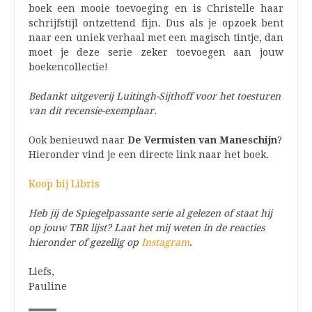
boek een mooie toevoeging en is Christelle haar
schrijfstijl ontzettend fijn. Dus als je opzoek bent
naar een uniek verhaal met een magisch tintje, dan
moet je deze serie zeker toevoegen aan jouw
boekencollectie!
Bedankt uitgeverij Luitingh-Sijthoff voor het toesturen
van dit recensie-exemplaar.
Ook benieuwd naar
De Vermisten van Maneschijn
?
Hieronder vind je een directe link naar het boek.
Koop bij Libris
Heb jij de Spiegelpassante serie al gelezen of staat hij
op jouw TBR lijst? Laat het mij weten in de reacties
hieronder of gezellig op
Instagram
.
Liefs,
Pauline