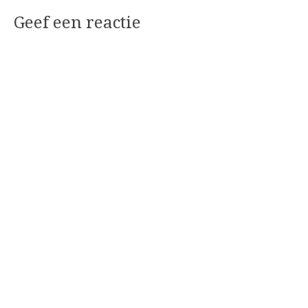
Geef een reactie