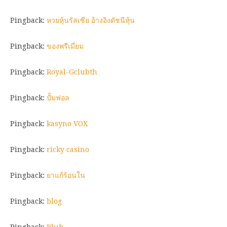
Pingback:
หวยหุ้นรัสเซีย อ้างอิงดัชนีหุ้น
Pingback:
ของพรีเมี่ยม
Pingback:
Royal-Gclubth
Pingback:
ปั้มฟอล
Pingback:
kasyno VOX
Pingback:
ricky casino
Pingback:
ยาแก้ร้อนใน
Pingback:
blog
Pingback:
Blub