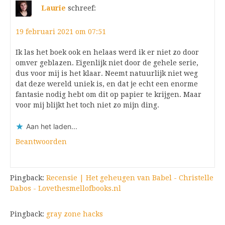
Laurie
schreef:
19 februari 2021 om 07:51
Ik las het boek ook en helaas werd ik er niet zo door
omver geblazen. Eigenlijk niet door de gehele serie,
dus voor mij is het klaar. Neemt natuurlijk niet weg
dat deze wereld uniek is, en dat je echt een enorme
fantasie nodig hebt om dit op papier te krijgen. Maar
voor mij blijkt het toch niet zo mijn ding.
Aan het laden...
Beantwoorden
Pingback:
Recensie | Het geheugen van Babel - Christelle
Dabos - Lovethesmellofbooks.nl
Pingback:
gray zone hacks