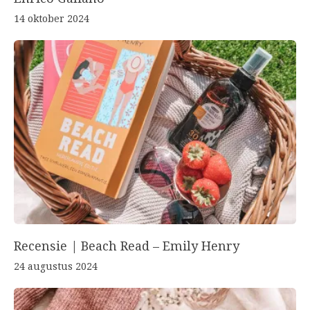
14 oktober 2024
Recensie | Beach Read – Emily Henry
24 augustus 2024