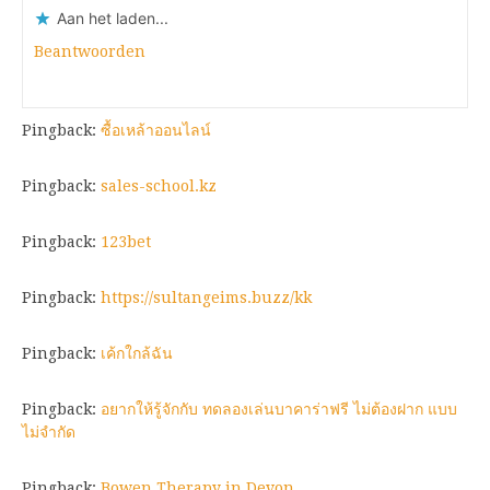
Aan het laden...
Beantwoorden
Pingback:
ซื้อเหล้าออนไลน์
Pingback:
sales-school.kz
Pingback:
123bet
Pingback:
https://sultangeims.buzz/kk
Pingback:
เค้กใกล้ฉัน
Pingback:
อยากให้รู้จักกับ ทดลองเล่นบาคาร่าฟรี ไม่ต้องฝาก แบบ
ไม่จำกัด
Pingback:
Bowen Therapy in Devon