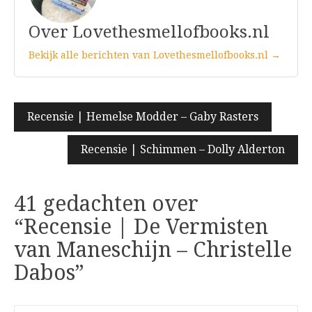
Over Lovethesmellofbooks.nl
Bekijk alle berichten van Lovethesmellofbooks.nl →
Bericht
Recensie | Hemelse Modder – Gaby Rasters
navigatie
Recensie | Schimmen – Dolly Alderton
41 gedachten over
“
Recensie | De Vermisten
van Maneschijn – Christelle
Dabos
”