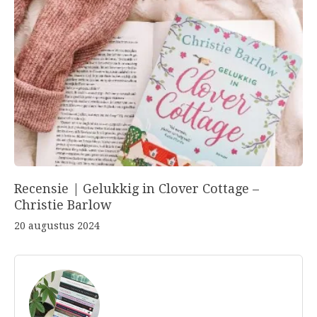
Recensie | Gelukkig in Clover Cottage –
Christie Barlow
20 augustus 2024