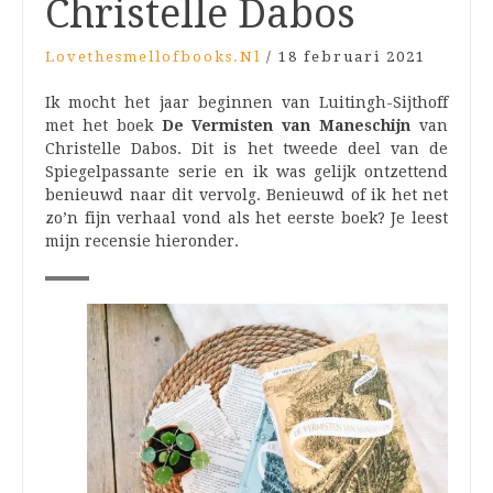
Christelle Dabos
Lovethesmellofbooks.nl
/
18 februari 2021
Ik mocht het jaar beginnen van Luitingh-Sijthoff
met het boek
De Vermisten van Maneschijn
van
Christelle Dabos. Dit is het tweede deel van de
Spiegelpassante serie en ik was gelijk ontzettend
benieuwd naar dit vervolg. Benieuwd of ik het net
zo’n fijn verhaal vond als het eerste boek? Je leest
mijn recensie hieronder.