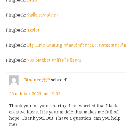
Pingback:
รับซื้อแบรนด์เนม
Pingback:
1xslot
Pingback:
Big Time Gaming สล็อตเจ้าดังต่างประเทศออสเตรเลีย
Pingback:
789 Maxbet คาสิโนในมือคุณ
Binance开户
schreef:
26 oktober 2025 om 19:02
Thank you for your sharing. I am worried that I lack
creative ideas. It is your article that makes me full of
hope. Thank you. But, I have a question, can you help
me?