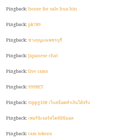
Pingback:
house for sale hua hin
Pingback:
pk789
Pingback:
ช่างกุญแจเพชรบุรี
Pingback:
Japanese chat
Pingback:
live cams
Pingback:
999BET
Pingback:
toppg168 เว็บสล็อตทำเงินได้จริง
Pingback:
เฟอร์นิเจอร์สไตล์มินิมอล
Pingback:
cam tokens