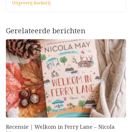
Uitgeverij Boekerij
Gerelateerde berichten
Recensie | Welkom in Ferry Lane – Nicola