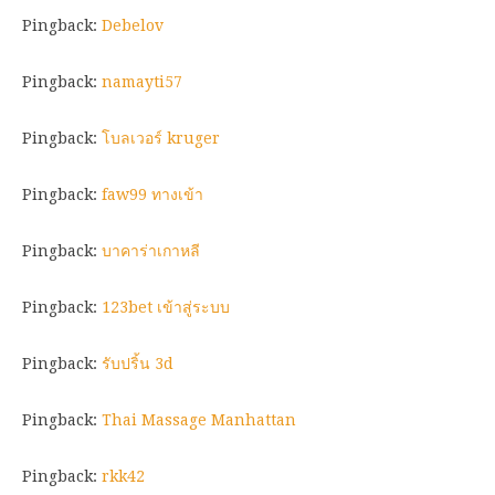
Pingback:
Debelov
Pingback:
namayti57
Pingback:
โบลเวอร์ kruger
Pingback:
faw99 ทางเข้า
Pingback:
บาคาร่าเกาหลี
Pingback:
123bet เข้าสู่ระบบ
Pingback:
รับปริ้น 3d
Pingback:
Thai Massage Manhattan
Pingback:
rkk42