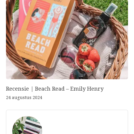
Recensie | Beach Read – Emily Henry
24 augustus 2024