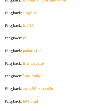
Pingback:
ปั่นสล็อต ด้วยสูตรอัพเดตใหม่
Pingback:
Graphics
Pingback:
hit789
Pingback:
kc9
Pingback:
pakong188
Pingback:
this website
Pingback:
ไฟสนามกีฬา
Pingback:
เอเจนซี่ศัลยกรรมจีน
Pingback:
let's chat