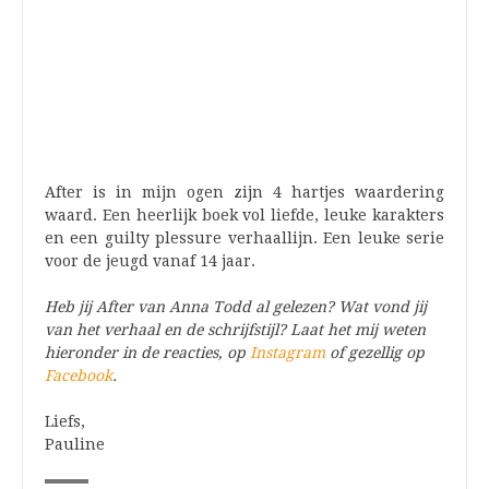
After is in mijn ogen zijn 4 hartjes waardering
waard. Een heerlijk boek vol liefde, leuke karakters
en een guilty plessure verhaallijn. Een leuke serie
voor de jeugd vanaf 14 jaar.
Heb jij After van Anna Todd al gelezen? Wat vond jij
van het verhaal en de schrijfstijl? Laat het mij weten
hieronder in de reacties, op
Instagram
of gezellig op
Facebook
.
Liefs,
Pauline