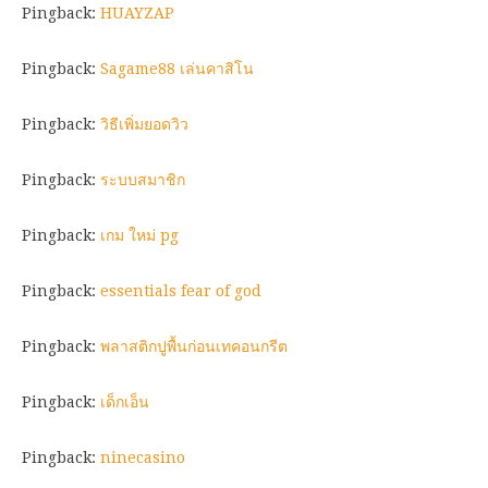
Pingback:
HUAYZAP
Pingback:
Sagame88 เล่นคาสิโน
Pingback:
วิธีเพิ่มยอดวิว
Pingback:
ระบบสมาชิก
Pingback:
เกม ใหม่ pg
Pingback:
essentials fear of god
Pingback:
พลาสติกปูพื้นก่อนเทคอนกรีต
Pingback:
เด็กเอ็น
Pingback:
ninecasino