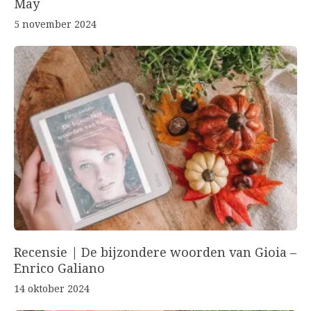
May
5 november 2024
Recensie | De bijzondere woorden van Gioia –
Enrico Galiano
14 oktober 2024