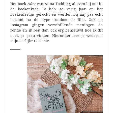
Het boek
After
van Anna Todd lag al even bij mij in
de boekenkast. Ik heb ze vorig jaar op het
boekenfestijn gekocht en werden bij mij pas echt
bekend na de hype rondom de film. Ook op
Instagram gingen verschillende meningen de
ronde en ik ben dan ook erg benieuwd hoe ik dit
boek ga gaan vinden. Hieronder lees je wederom
mijn eerlijke recensie.