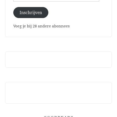
mailadres
Inschrijven
Voeg je bij 28 andere abonnees