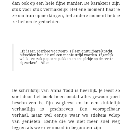
dan ook op een hele fijne manier. De karakters zijn
stuk voor stuk vermakelijk. Het ene moment haat je
ze om hun opmerkingen, het andere moment heb je
ze lief om te gedachten.
‘Hij is een roerloos voorwerp, zij een onstuitbare kracht.
Misschien kan dit wel een mooie strijd worden. Eigenlijk
wil ik een zak popcorn pakken en een plekje op de eerste
rij zoeken’ – After
De schrijfstijl van Anna Todd is heerlijk. Je leest zo
snel door het boek heen omdat alles gewoon goed
beschreven is, fijn wegleest en in een duidelijk
verhaallijn is geschreven. Een voorspelbaar
verhaal, maar wel eentje waar we stiekem volop
van genieten. Eentje die we niet meer snel weg
leggen als we er eenmaal in begonnen zijn.