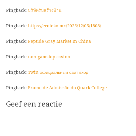
Pingback:
บริษัทรับสร้างบ้าน
Pingback:
https://ecoteko.mx/2025/12/05/1808/
Pingback:
Peptide Gray Market In China
Pingback:
non gamstop casino
Pingback:
1win официальный сайт вход
Pingback:
Exame de Admissão do Quark College
Geef een reactie