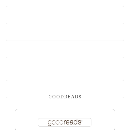
GOODREADS