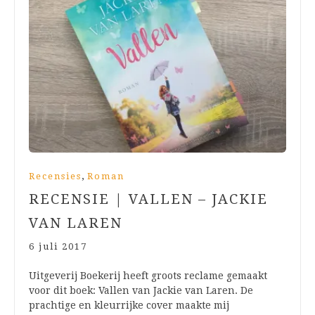
,
Recensies
Roman
RECENSIE | VALLEN – JACKIE
VAN LAREN
6 juli 2017
Uitgeverij Boekerij heeft groots reclame gemaakt
voor dit boek: Vallen van Jackie van Laren. De
prachtige en kleurrijke cover maakte mij