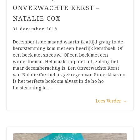
ONVERWACHTE KERST –
NATALIE COX
31 december 2018
December is de maand waarin ik altijd graag in de
kerststemming kom met een heerlijk kerstboek. Of
een boek met sneeuw.. Of een boek met een
winterthema.. Het maakt mij niet uit, zolang het
maar decemberachtig is. Een Onverwachte Kerst
van Natalie Cox heb ik gekregen van Sinterklaas en
is het perfecte boek om alvast in de ho ho
ho stemming te…
Lees Verder
→