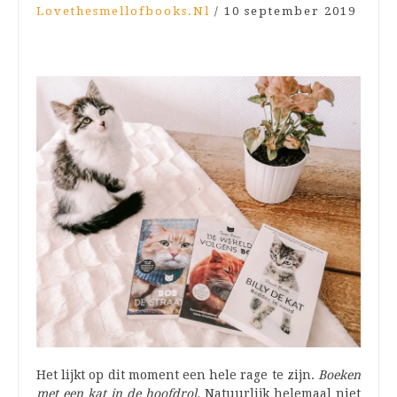
Lovethesmellofbooks.nl
/
10 september 2019
Het lijkt op dit moment een hele rage te zijn.
Boeken
met een kat in de hoofdrol.
Natuurlijk helemaal niet