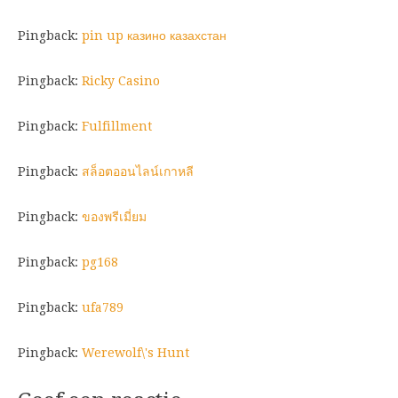
Pingback:
pin up казино казахстан
Pingback:
Ricky Casino
Pingback:
Fulfillment
Pingback:
สล็อตออนไลน์เกาหลี
Pingback:
ของพรีเมี่ยม
Pingback:
pg168
Pingback:
ufa789
Pingback:
Werewolf\'s Hunt