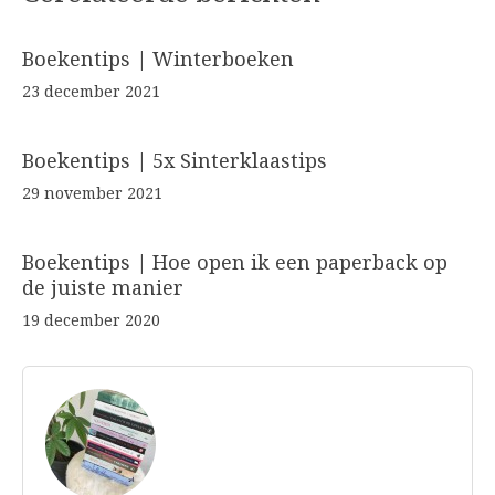
Boekentips | Winterboeken
23 december 2021
Boekentips | 5x Sinterklaastips
29 november 2021
Boekentips | Hoe open ik een paperback op
de juiste manier
19 december 2020