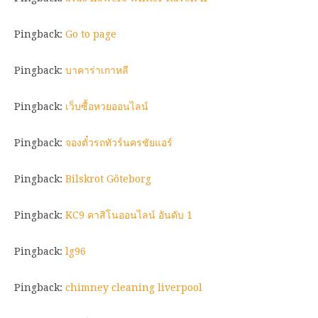
Pingback:
Go to page
Pingback:
บาคาร่าเกาหลี
Pingback:
เว็บซื้อหวยออนไลน์
Pingback:
จองตั๋วรถทัวร์นครชัยแอร์
Pingback:
Bilskrot Göteborg
Pingback:
KC9 คาสิโนออนไลน์ อันดับ 1
Pingback:
lg96
Pingback:
chimney cleaning liverpool