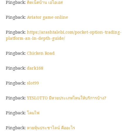
Pingback:
ติดเน็ตบ้าน เอไอเอส
Pingback:
Aviator game online
Pingback:
https://arashtalebi.com/pocket-option-trading-
platform-an-in-depth-guide/
Pingback:
Chicken Road
Pingback:
dark168
Pingback:
slot99
Pingback:
YESLOTTO มีหวยประเภทไหนให้บริการบ้าง?
Pingback:
โคมไฟ
Pingback:
หวยหุ้นประชาไลน์ คืออะไร